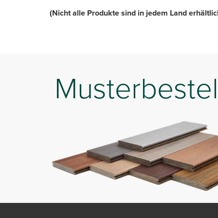
(Nicht alle Produkte sind in jedem Land erhältlic
Musterbestel