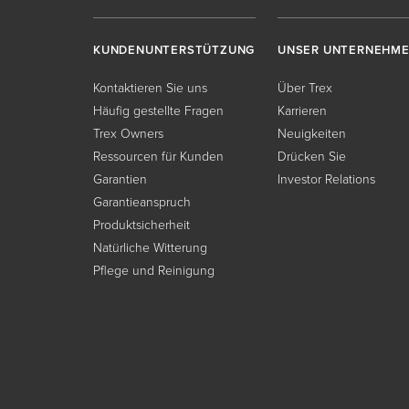
KUNDENUNTERSTÜTZUNG
UNSER UNTERNEHM
Kontaktieren Sie uns
Über Trex
Häufig gestellte Fragen
Karrieren
Trex Owners
Neuigkeiten
Ressourcen für Kunden
Drücken Sie
Garantien
Investor Relations
Garantieanspruch
Produktsicherheit
Natürliche Witterung
Pflege und Reinigung