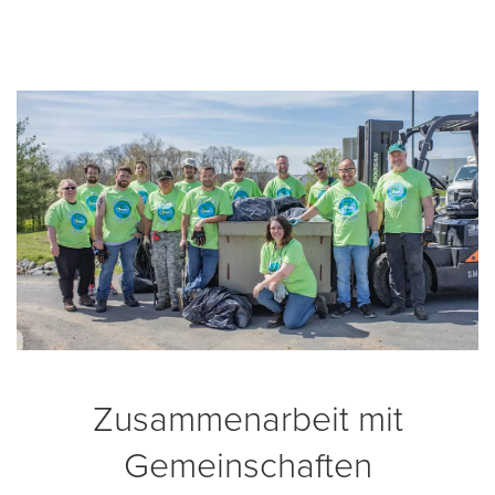
Zusammenarbeit mit
Gemeinschaften