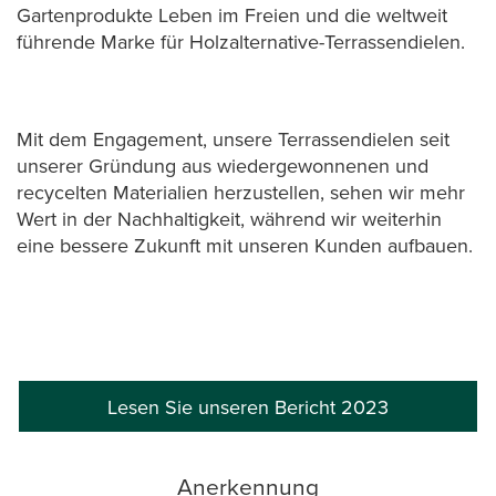
Gartenprodukte Leben im Freien und die weltweit
führende Marke für Holzalternative-Terrassendielen.
Mit dem Engagement, unsere Terrassendielen seit
unserer Gründung aus wiedergewonnenen und
recycelten Materialien herzustellen, sehen wir mehr
Wert in der Nachhaltigkeit, während wir weiterhin
eine bessere Zukunft mit unseren Kunden aufbauen.
Lesen Sie unseren Bericht 2023
Anerkennung