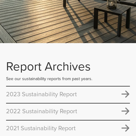
Report Archives
See our sustainability reports from past years.
2023 Sustainability Report
2022 Sustainability Report
2021 Sustainability Report