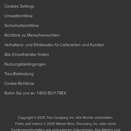
Cookies Settings
Umweltrichtlinie
Sicherheitsrichtlinie
Richtlinie zu Menschenrechten
Verhaltens- und Ethikkodex für Lieferanten und Kunden
Alle Einzelhändler finden
Nutzungsbedingungen
Trex-Bekleidung
Cookie-Richtlinie
Rufen Sie uns an: 1-800-BUY-TREX
Copyright © 2025 Trex Company, Inc. Alle Rechte vorbehalten.
Fotos und Videos © 2025 Warner Bros. Discovery, Inc. oder seine
Tochtergesellschaften und verbundenen Unternehmen. Alle Marken sind