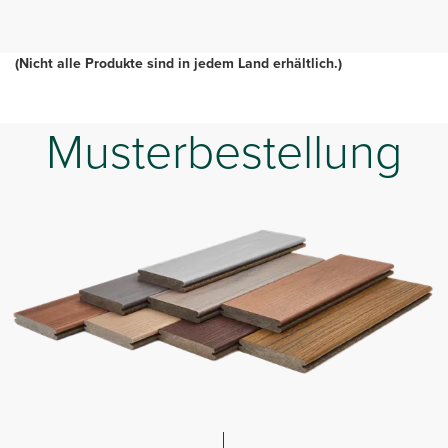
(Nicht alle Produkte sind in jedem Land erhältlich.)
Musterbestellung