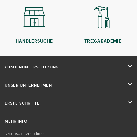
HÄNDLERSUCHE
TREX-AKADEMIE
KUNDENUNTERSTÜTZUNG
UNSER UNTERNEHMEN
ERSTE SCHRITTE
MEHR INFO
Datenschutzrichtlinie