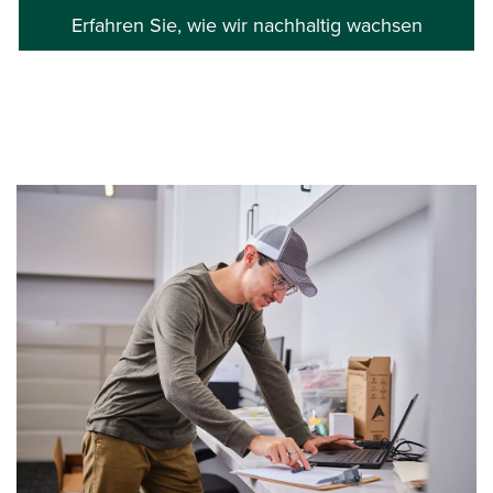
Erfahren Sie, wie wir nachhaltig wachsen