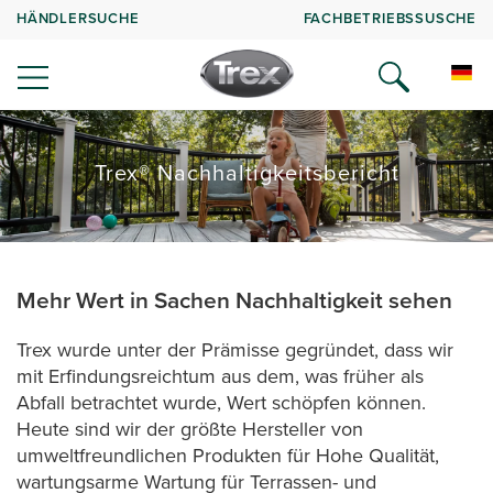
HÄNDLERSUCHE
FACHBETRIEBSSUSCHE
Trex® Nachhaltigkeitsbericht
Mehr Wert in Sachen Nachhaltigkeit sehen
Trex wurde unter der Prämisse gegründet, dass wir
mit Erfindungsreichtum aus dem, was früher als
Abfall betrachtet wurde, Wert schöpfen können.
Heute sind wir der größte Hersteller von
umweltfreundlichen Produkten für Hohe Qualität,
wartungsarme Wartung für Terrassen- und