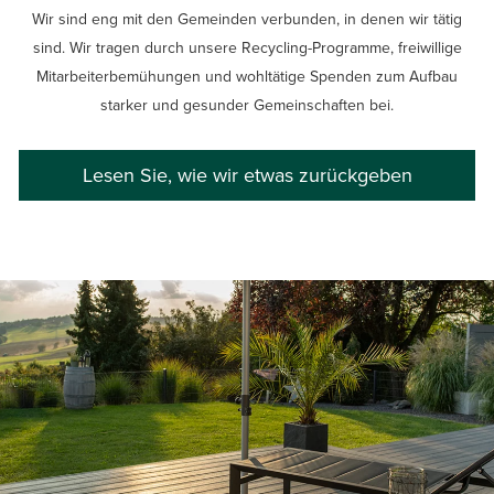
Wir sind eng mit den Gemeinden verbunden, in denen wir tätig
sind. Wir tragen durch unsere Recycling-Programme, freiwillige
Mitarbeiterbemühungen und wohltätige Spenden zum Aufbau
starker und gesunder Gemeinschaften bei.
Lesen Sie, wie wir etwas zurückgeben