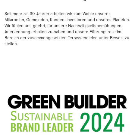
Seit mehr als 30 Jahren arbeiten wir zum Wohle unserer
Mitarbeiter, Gemeinden, Kunden, Investoren und unseres Planeten.
Wir fühlen uns geehrt, für unsere Nachhaltigkeitsbemühungen
Anerkennung erhalten zu haben und unsere Führungsrolle im
Bereich der zusammengesetzten Terrassendielen unter Beweis zu
stellen.