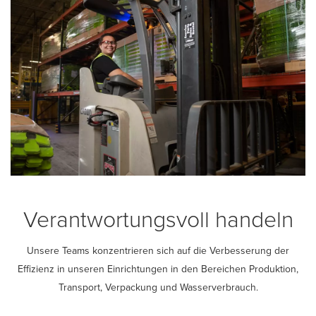
Verantwortungsvoll handeln
Unsere Teams konzentrieren sich auf die Verbesserung der
Effizienz in unseren Einrichtungen in den Bereichen Produktion,
Transport, Verpackung und Wasserverbrauch.