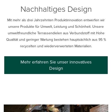
Nachhaltiges Design
Mit mehr als drei Jahrzehnten Produktinnovation entwerfen wir
unsere Produkte für Umwelt, Leistung und Schönheit. Unsere
umweltfreundliche Terrassendielen aus Verbundstoff mit Hohe
Qualität und geringer Wartung bestehen hauptsächlich aus 95 %
recycelten und wiederverwerteten Materialien.
Mehr erfahren Sie unser innovatives
Design