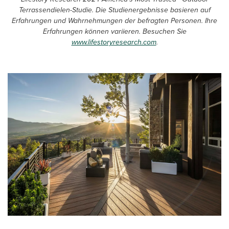
Terrassendielen-Studie. Die Studienergebnisse basieren auf
Erfahrungen und Wahrnehmungen der befragten Personen. Ihre
Erfahrungen können variieren. Besuchen Sie
www.lifestoryresearch.com
.