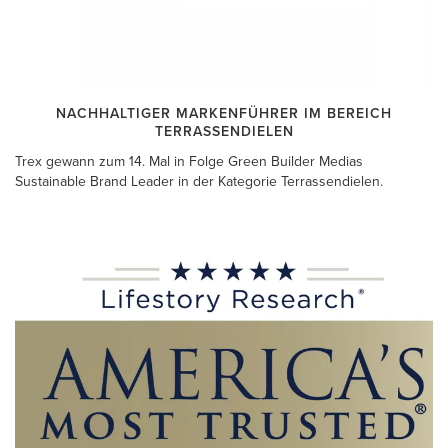
NACHHALTIGER MARKENFÜHRER IM BEREICH
TERRASSENDIELEN
Trex gewann zum 14. Mal in Folge Green Builder Medias
Sustainable Brand Leader in der Kategorie Terrassendielen.