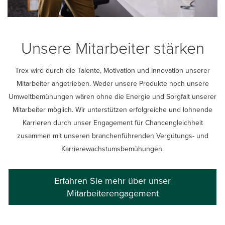
Unsere Mitarbeiter stärken
Trex wird durch die Talente, Motivation und Innovation unserer
Mitarbeiter angetrieben. Weder unsere Produkte noch unsere
Umweltbemühungen wären ohne die Energie und Sorgfalt unserer
Mitarbeiter möglich. Wir unterstützen erfolgreiche und lohnende
Karrieren durch unser Engagement für Chancengleichheit
zusammen mit unseren branchenführenden Vergütungs- und
Karrierewachstumsbemühungen.
Erfahren Sie mehr über unser
Mitarbeiterengagement