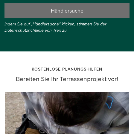
Händlersuche
Indem Sie auf „Händlersuche“ klicken, stimmen Sie der
Datenschutzrichtlinie von Trex
zu.
KOSTENLOSE PLANUNGSHILFEN
Bereiten Sie Ihr Terrassenprojekt vor!