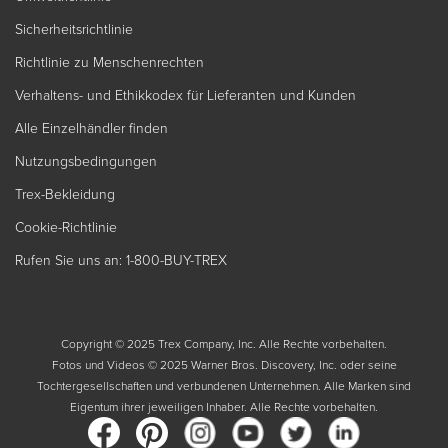
Sicherheitsrichtlinie
Richtlinie zu Menschenrechten
Verhaltens- und Ethikkodex für Lieferanten und Kunden
Alle Einzelhändler finden
Nutzungsbedingungen
Trex-Bekleidung
Cookie-Richtlinie
Rufen Sie uns an: 1-800-BUY-TREX
Copyright © 2025 Trex Company, Inc. Alle Rechte vorbehalten.
Fotos und Videos © 2025 Warner Bros. Discovery, Inc. oder seine
Tochtergesellschaften und verbundenen Unternehmen. Alle Marken sind
Eigentum ihrer jeweiligen Inhaber. Alle Rechte vorbehalten.