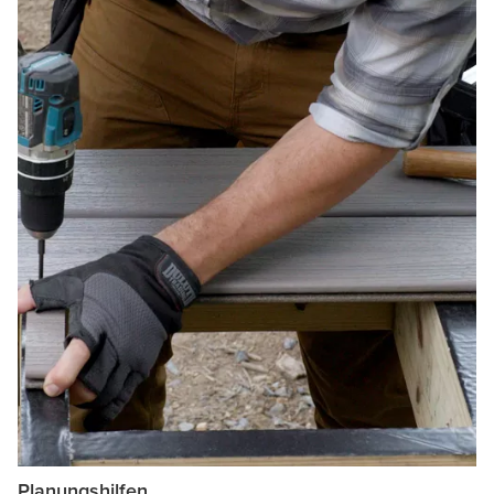
Planungshilfen