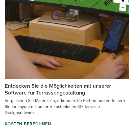
Entdecken Sie die Möglichkeiten mit unserer
Software für Terrassengestaltung
Vergleichen Sie Materialien, erkunden Sie Farben und verfeinern
Sie Ihr Layout mit unserer kostenlosen 3D-Terrasse-
Designsoftware.
KOSTEN BERECHNEN