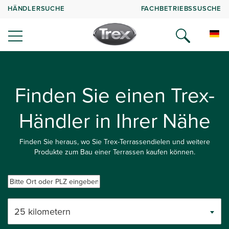
HÄNDLERSUCHE
FACHBETRIEBSSUSCHE
Finden Sie einen Trex-
Händler in Ihrer Nähe
Finden Sie heraus, wo Sie Trex-Terrassendielen und weitere
Produkte zum Bau einer Terrassen kaufen können.
25 kilometern