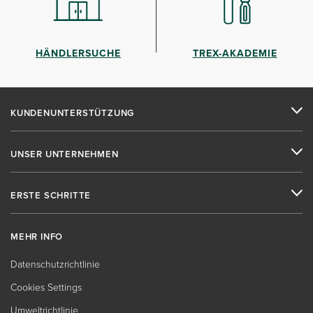
HÄNDLERSUCHE
TREX-AKADEMIE
KUNDENUNTERSTÜTZUNG
UNSER UNTERNEHMEN
ERSTE SCHRITTE
MEHR INFO
Datenschutzrichtlinie
Cookies Settings
Umweltrichtlinie