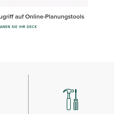
ugriff auf Online-Planungstools
ANEN SIE IHR DECK