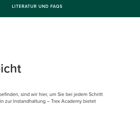
LITERATUR UND FAQS
icht
finden, sind wir hier, um Sie bei jedem Schritt
hin zur Instandhaltung – Trex Academy bietet