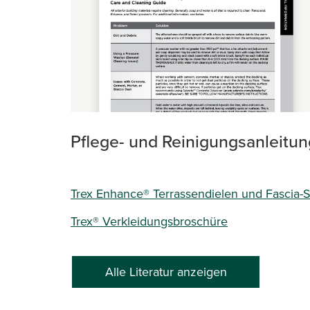
Pflege- und Reinigungsanleitun
Trex Enhance® Terrassendielen und Fascia-Sc
Trex® Verkleidungsbroschüre
Alle Literatur anzeigen