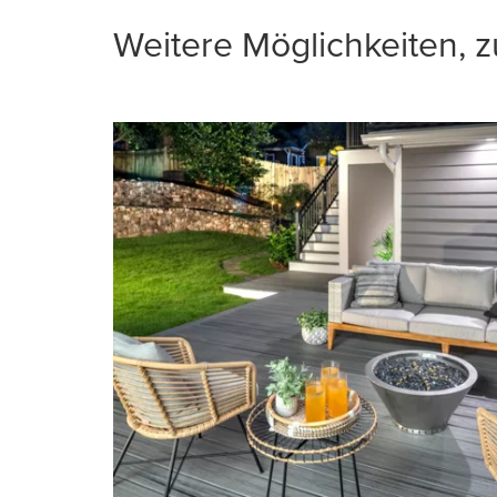
Weitere Möglichkeiten, 