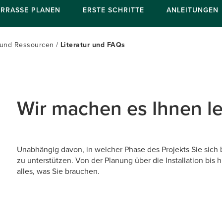
ERRASSE PLANEN
ERSTE SCHRITTE
ANLEITUNGEN
s und Ressourcen
Literatur und FAQs
Wir machen es Ihnen le
Unabhängig davon, in welcher Phase des Projekts Sie sich be
zu unterstützen. Von der Planung über die Installation bis 
alles, was Sie brauchen.