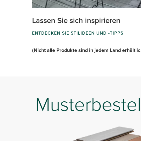
Lassen Sie sich inspirieren
ENTDECKEN SIE STILIDEEN UND -TIPPS
(Nicht alle Produkte sind in jedem Land erhältlic
Musterbestel