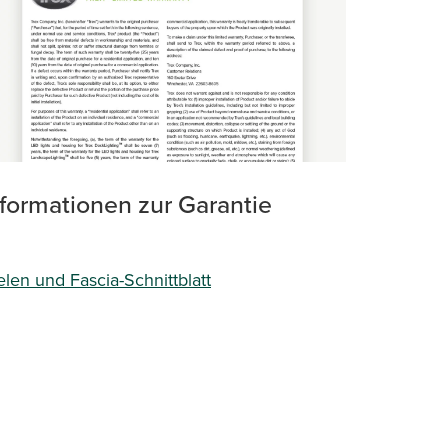
nformationen zur Garantie
len und Fascia-Schnittblatt