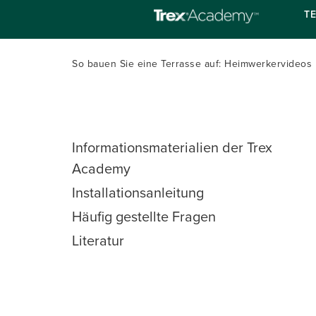
T
So bauen Sie eine Terrasse auf: Heimwerkervideo
Informationsmaterialien der Trex
Academy
Installationsanleitung
Häufig gestellte Fragen
Literatur