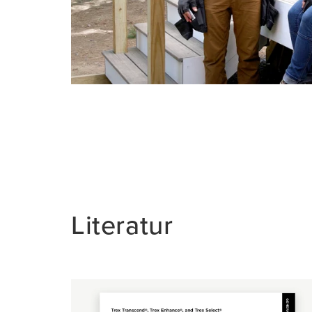
Literatur