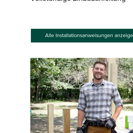
Alle Installationsanweisungen anzeig