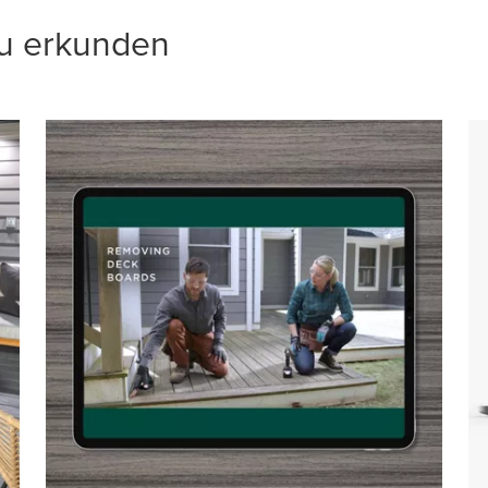
zu erkunden