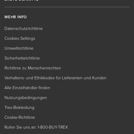
MEHR INFO
Datenschutzrichtlinie
Cookies Settings
Umweltrichtlinie
Sicherheitsrichtlinie
Richtlinie zu Menschenrechten
Verhaltens- und Ethikkodex für Lieferanten und Kunden
Alle Einzelhändler finden
Nutzungsbedingungen
Trex-Bekleidung
Cookie-Richtlinie
Rufen Sie uns an: 1-800-BUY-TREX