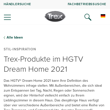
HÄNDLERSUCHE
FACHBETRIEBSSUSCHE
Alle Ideen
STIL-INSPIRATION
Trex-Produkte im HGTV
Dream Home 2021
Das HGTV® Dream Home 2021 kann Ihre Definition des
Wohnzimmers infrage stellen. Mit Außenbereichen, die sich ideal
zum Entspannen bei Tag, Nacht, Regen oder Sonnenschein
eignen, wird der Hinterhof vielleicht einfach zu Ihrem
Lieblingszimmer in diesem Haus. Das diesjährige Haus verfügt
über vier verschiedene Außenbereiche und bietet eine Reihe von