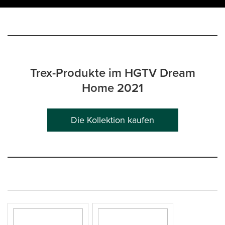
Trex-Produkte im HGTV Dream
Home 2021
Die Kollektion kaufen