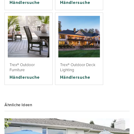
Händlersuche
Händlersuche
Trex® Outdoor
Trex® Outdoor Deck
Furniture
Lighting
Händlersuche
Händlersuche
Ähnliche Ideen