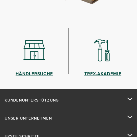
HÄNDLERSUCHE
TREX-AKADEMIE
KUNDENUNTERSTÜTZUNG
UNSER UNTERNEHMEN
ERSTE SCHRITTE