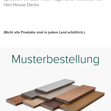
Hen-House Decks
(Nicht alle Produkte sind in jedem Land erhältlich.)
Musterbestellung