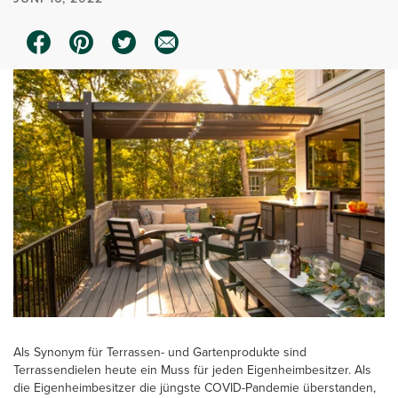
Als Synonym für Terrassen- und Gartenprodukte sind
Terrassendielen heute ein Muss für jeden Eigenheimbesitzer. Als
die Eigenheimbesitzer die jüngste COVID-Pandemie überstanden,