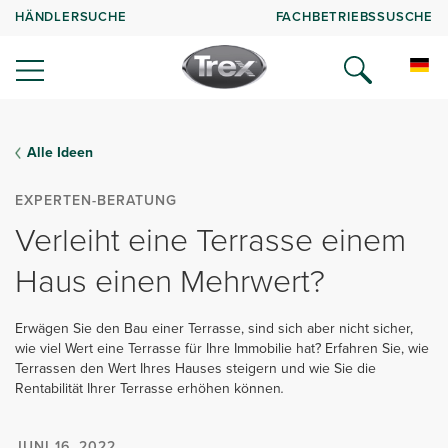
HÄNDLERSUCHE
FACHBETRIEBSSUSCHE
Alle Ideen
EXPERTEN-BERATUNG
Verleiht eine Terrasse einem
Haus einen Mehrwert?
Erwägen Sie den Bau einer Terrasse, sind sich aber nicht sicher,
wie viel Wert eine Terrasse für Ihre Immobilie hat? Erfahren Sie, wie
Terrassen den Wert Ihres Hauses steigern und wie Sie die
Rentabilität Ihrer Terrasse erhöhen können
.
JUNI 16, 2022