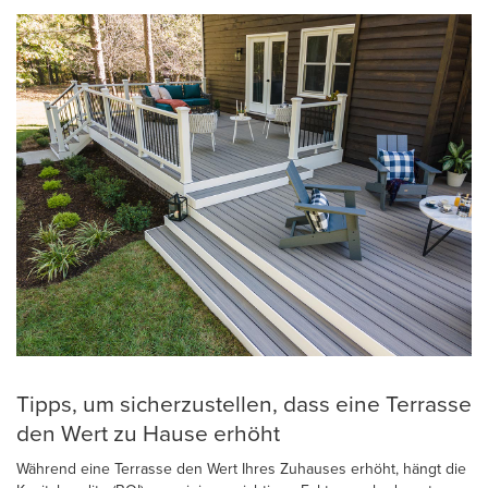
Tipps, um sicherzustellen, dass eine Terrasse
den Wert zu Hause erhöht
Während eine Terrasse den Wert Ihres Zuhauses erhöht, hängt die