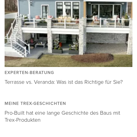
EXPERTEN-BERATUNG
Terrasse vs. Veranda: Was ist das Richtige für Sie?
MEINE TREX-GESCHICHTEN
Pro-Built hat eine lange Geschichte des Baus mit
Trex-Produkten