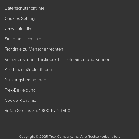
Datenschutzrichtlinie
Cookies Settings
Umweltrichtlinie
Sicherheitsrichtlinie
Richtlinie zu Menschenrechten
Verhaltens- und Ethikkodex für Lieferanten und Kunden
Alle Einzelhändler finden
Nutzungsbedingungen
Trex-Bekleidung
Cookie-Richtlinie
Rufen Sie uns an: 1-800-BUY-TREX
Copyright © 2025 Trex Company, Inc. Alle Rechte vorbehalten.