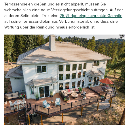
Terrassendielen gießen und es nicht abperlt, müssen Sie
wahrscheinlich eine neue Versiegelungsschicht auftragen. Auf der
anderen Seite bietet Trex eine
25-jährige eingeschränkte Garantie
auf seine Terrassendielen aus Verbundmaterial, ohne dass eine
Wartung über die Reinigung hinaus erforderlich ist.