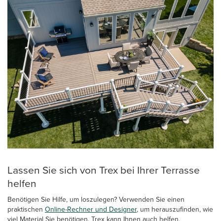
Lassen Sie sich von Trex bei Ihrer Terrasse
helfen
Benötigen Sie Hilfe, um loszulegen? Verwenden Sie einen
praktischen
Online-Rechner und Designer
, um herauszufinden, wie
viel Material Sie benötigen. Trex kann Ihnen auch helfen,