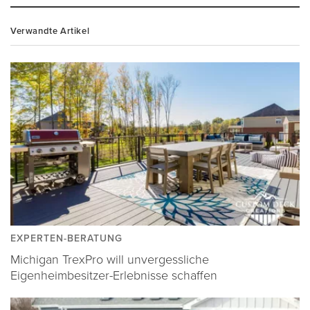
Verwandte Artikel
EXPERTEN-BERATUNG
Michigan TrexPro will unvergessliche
Eigenheimbesitzer-Erlebnisse schaffen