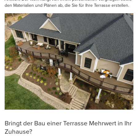
den Materialien und Plänen ab, die Sie für Ihre Terrasse erstellen.
Bringt der Bau einer Terrasse Mehrwert in Ihr
Zuhause?