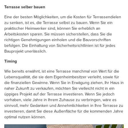
Terrasse selber bauen
Eine der besten Möglichkeiten, um die Kosten für Terrassendielen
zu senken, ist es, die Terrasse selbst zu bauen. Wenn Sie ein
praktischer Heimwerker sind, können Sie erheblich an
Arbeitskosten sparen. Sie müssen sicherstellen, dass Sie die
richtigen Genehmigungen einholen und die Bauvorschriften
befolgen. Die Einhaltung von Sicherheitsrichtlinien ist für jedes
Bauprojekt unerlässlich.
Timing
Wie bereits erwähnt, ist eine Terrasse manchmal von Wert für die
Lebensqualität, die sie dem Eigenheimbesitzer verleiht, sowie für
die finanziellen Gewinne. Wenn Sie in Erwägung ziehen, Ihr Haus in
naher Zukunft zu verkaufen, möchten Sie vielleicht nicht in ein
üppiges Projekt auf der Terrasse investieren. Wenn Sie jedoch
vorhaben, viele Jahre in Ihrem Zuhause zu verbringen, wäre es
sinnvoll, mehr Gedanken und Annehmlichkeiten in Ihre Terrasse zu
investieren, damit Sie diese Außenfläche für die kommenden Jahre
optimal nutzen können.