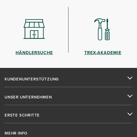
HÄNDLERSUCHE
TREX-AKADEMIE
KUNDENUNTERSTÜTZUNG
UNSER UNTERNEHMEN
ERSTE SCHRITTE
MEHR INFO