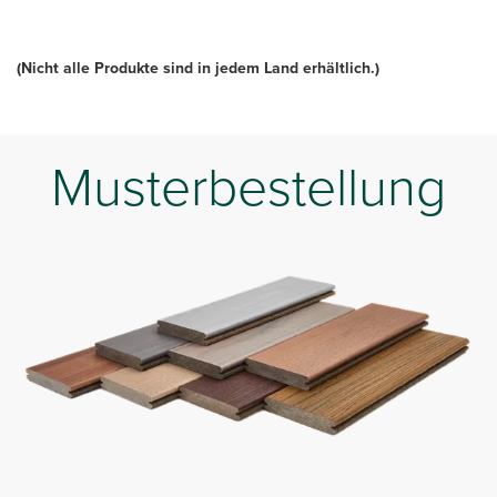
(Nicht alle Produkte sind in jedem Land erhältlich.)
Musterbestellung