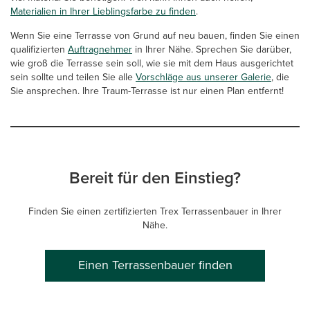
Materialien in Ihrer Lieblingsfarbe zu finden
.
Wenn Sie eine Terrasse von Grund auf neu bauen, finden Sie einen
qualifizierten
Auftragnehmer
in Ihrer Nähe. Sprechen Sie darüber,
wie groß die Terrasse sein soll, wie sie mit dem Haus ausgerichtet
sein sollte und teilen Sie alle
Vorschläge aus unserer Galerie
, die
Sie ansprechen. Ihre Traum-Terrasse ist nur einen Plan entfernt!
Bereit für den Einstieg?
Finden Sie einen zertifizierten Trex Terrassenbauer in Ihrer
Nähe.
Einen Terrassenbauer finden