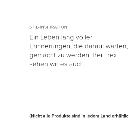
STIL-INSPIRATION
Ein Leben lang voller
Erinnerungen, die darauf warten,
gemacht zu werden. Bei Trex
sehen wir es auch.
(Nicht alle Produkte sind in jedem Land erhältlic