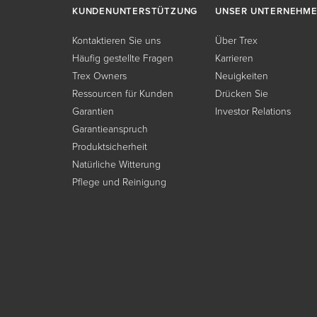
KUNDENUNTERSTÜTZUNG
UNSER UNTERNEHM
Kontaktieren Sie uns
Über Trex
Häufig gestellte Fragen
Karrieren
Trex Owners
Neuigkeiten
Ressourcen für Kunden
Drücken Sie
Garantien
Investor Relations
Garantieanspruch
Produktsicherheit
Natürliche Witterung
Pflege und Reinigung