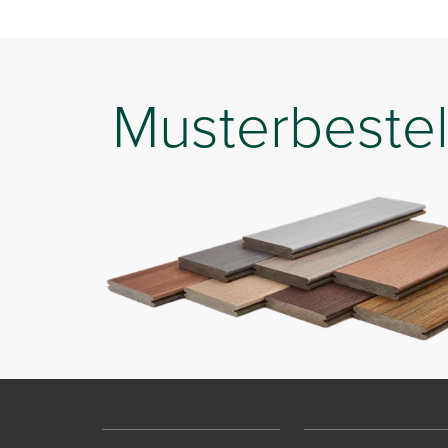
Musterbestel