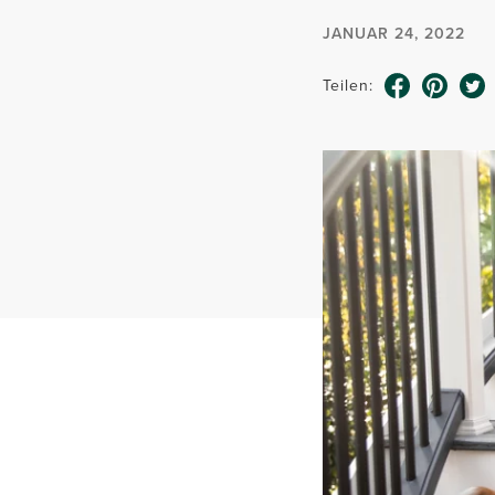
JANUAR 24, 2022
Teilen: