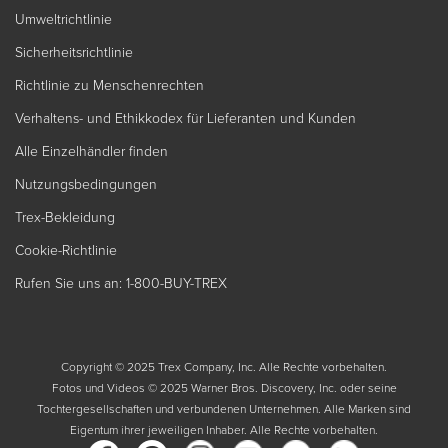
Umweltrichtlinie
Sicherheitsrichtlinie
Richtlinie zu Menschenrechten
Verhaltens- und Ethikkodex für Lieferanten und Kunden
Alle Einzelhändler finden
Nutzungsbedingungen
Trex-Bekleidung
Cookie-Richtlinie
Rufen Sie uns an: 1-800-BUY-TREX
Copyright © 2025 Trex Company, Inc. Alle Rechte vorbehalten.
Fotos und Videos © 2025 Warner Bros. Discovery, Inc. oder seine
Tochtergesellschaften und verbundenen Unternehmen. Alle Marken sind
Eigentum ihrer jeweiligen Inhaber. Alle Rechte vorbehalten.