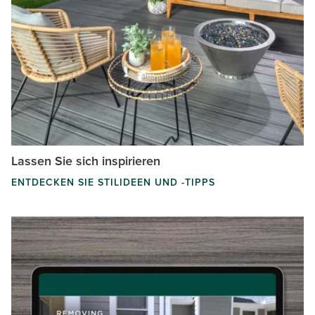
Lassen Sie sich inspirieren
ENTDECKEN SIE STILIDEEN UND -TIPPS