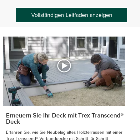
Vollständigen Leitfaden anzeigen
Erneuern Sie Ihr Deck mit Trex Transcend®
Deck
Erfahren Sie, wie Sie Neubelag altes Holzterrassen mit einer
Trex Transcend® Verbunddecke mit Schritt-für-Schritt-