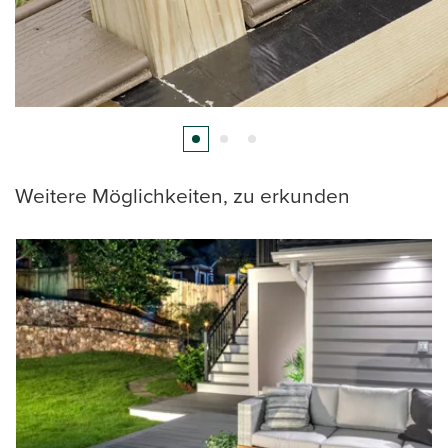
Weitere Möglichkeiten, zu erkunden