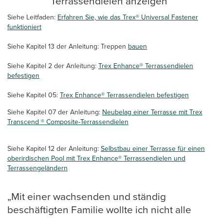
Terrassendielen anzeigen
Siehe Leitfaden:
Erfahren Sie, wie das Trex® Universal Fastener
funktioniert
Siehe Kapitel 13 der Anleitung: Treppen
bauen
Siehe Kapitel 2 der Anleitung:
Trex Enhance® Terrassendielen
befestigen
Siehe Kapitel 05:
Trex Enhance® Terrassendielen befestigen
Siehe Kapitel 07 der Anleitung:
Neubelag einer Terrasse mit Trex
Transcend ® Composite-Terrassendielen
Siehe Kapitel 12 der Anleitung:
Selbstbau einer Terrasse für einen
oberirdischen Pool mit Trex Enhance® Terrassendielen und
Terrassengeländern
„Mit einer wachsenden und ständig
beschäftigten Familie wollte ich nicht alle