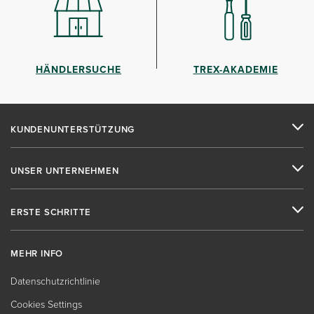
HÄNDLERSUCHE
TREX-AKADEMIE
KUNDENUNTERSTÜTZUNG
UNSER UNTERNEHMEN
ERSTE SCHRITTE
MEHR INFO
Datenschutzrichtlinie
Cookies Settings