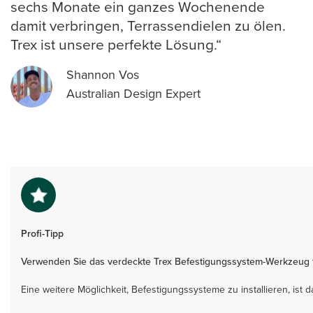
sechs Monate ein ganzes Wochenende
damit verbringen, Terrassendielen zu ölen.
Trex ist unsere perfekte Lösung.“
Shannon Vos
Australian Design Expert
Profi-Tipp
Verwenden Sie das verdeckte Trex Befestigungssystem-Werkzeug 
Eine weitere Möglichkeit, Befestigungssysteme zu installieren, ist