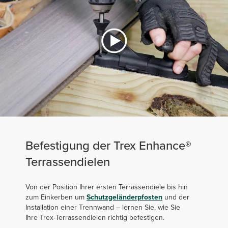
Befestigung der Trex Enhance®
Terrassendielen
Von der Position Ihrer ersten Terrassendiele bis hin
zum Einkerben um
Schutzgeländerpfosten
und der
Installation einer Trennwand – lernen Sie, wie Sie
Ihre Trex-Terrassendielen richtig befestigen.