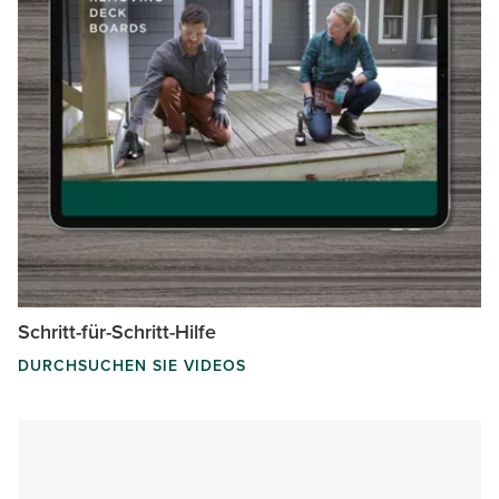
Schritt-für-Schritt-Hilfe
DURCHSUCHEN SIE VIDEOS