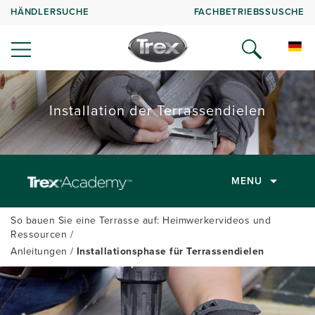
HÄNDLERSUCHE
FACHBETRIEBSSUSCHE
Installation der Terrassendielen
MENU
So bauen Sie eine Terrasse auf: Heimwerkervideos und
Ressourcen
Anleitungen
Installationsphase für Terrassendielen