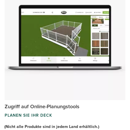
Zugriff auf Online-Planungstools
PLANEN SIE IHR DECK
(Nicht alle Produkte sind in jedem Land erhältlich.)