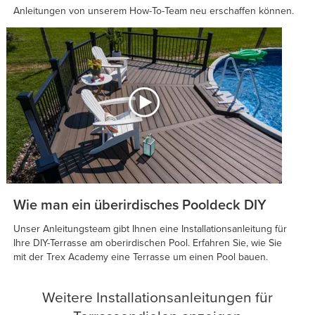
Anleitungen von unserem How-To-Team neu erschaffen können.
Wie man ein überirdisches Pooldeck DIY
Unser Anleitungsteam gibt Ihnen eine Installationsanleitung für
Ihre DIY-Terrasse am oberirdischen Pool. Erfahren Sie, wie Sie
mit der Trex Academy eine Terrasse um einen Pool bauen.
Weitere Installationsanleitungen für