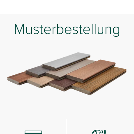
Musterbestellung