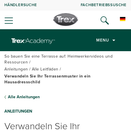
HÄNDLERSUCHE
FACHBETRIEBSSUSCHE
MENU
So bauen Sie eine Terrasse auf: Heimwerkervideos und
Ressourcen
Anleitungen
Alle Leitfäden
Verwandeln Sie Ihr Terrassenmuster in ein
Hausadressschild
Alle Anleitungen
ANLEITUNGEN
Verwandeln Sie Ihr