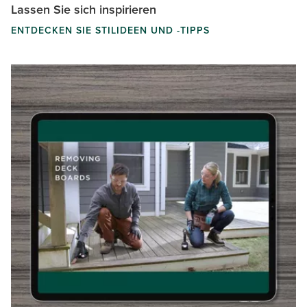
Lassen Sie sich inspirieren
ENTDECKEN SIE STILIDEEN UND -TIPPS