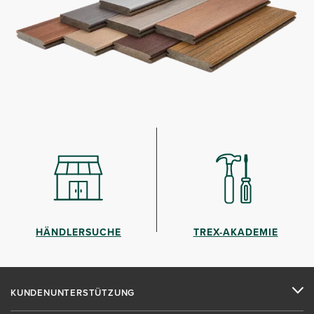
HÄNDLERSUCHE
TREX-AKADEMIE
KUNDENUNTERSTÜTZUNG