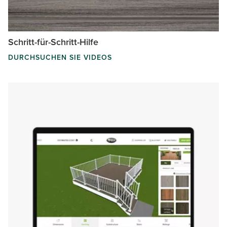
Schritt-für-Schritt-Hilfe
DURCHSUCHEN SIE VIDEOS