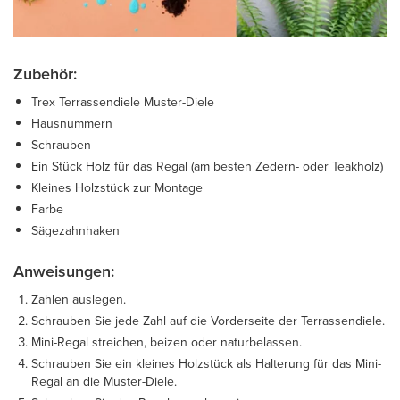
Zubehör:
Trex Terrassendiele Muster-Diele
Hausnummern
Schrauben
Ein Stück Holz für das Regal (am besten Zedern- oder Teakholz)
Kleines Holzstück zur Montage
Farbe
Sägezahnhaken
Anweisungen:
Zahlen auslegen.
Schrauben Sie jede Zahl auf die Vorderseite der Terrassendiele.
Mini-Regal streichen, beizen oder naturbelassen.
Schrauben Sie ein kleines Holzstück als Halterung für das Mini-
Regal an die Muster-Diele.