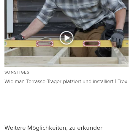
SONSTIGES
Wie man Terrasse-Träger platziert und installiert | Trex
Weitere Möglichkeiten, zu erkunden