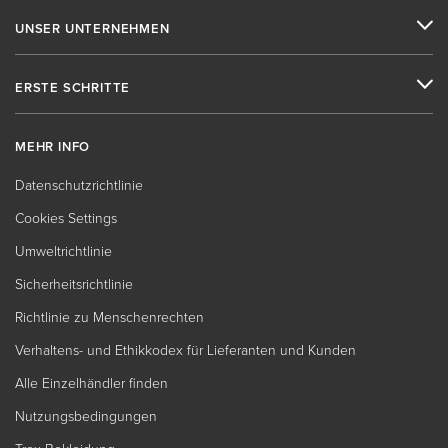
UNSER UNTERNEHMEN
ERSTE SCHRITTE
MEHR INFO
Datenschutzrichtlinie
Cookies Settings
Umweltrichtlinie
Sicherheitsrichtlinie
Richtlinie zu Menschenrechten
Verhaltens- und Ethikkodex für Lieferanten und Kunden
Alle Einzelhändler finden
Nutzungsbedingungen