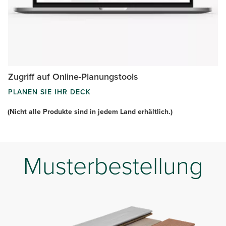
Zugriff auf Online-Planungstools
PLANEN SIE IHR DECK
(Nicht alle Produkte sind in jedem Land erhältlich.)
Musterbestellung