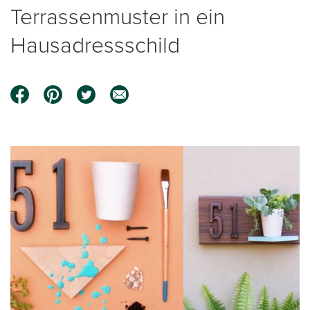
Terrassenmuster in ein
Hausadressschild