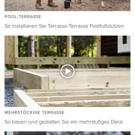
POOL-TERRASSE
So installieren Sie Terrasse-Terrasse Postfußstützen
MEHRSTÖCKIGE TERRASSE
So bauen und gestalten Sie ein mehrstufiges Deck