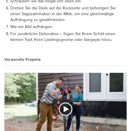
Schrauben Sie das Regal von oben ein.
Drehen Sie die Diele auf die Rückseite und befestigen Sie
einen Sägezahnhaken in der Mitte, um eine gleichmäßige
Aufhängung zu gewährleisten.
Wie ein Bild aufhängen.
Für zusätzliche Dekoration – fügen Sie Ihrem Schild einen
kleinen Topf, Ihren Lieblingsgnome oder Gargoyle hinzu.
Verwandte Projekte