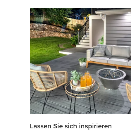
Lassen Sie sich inspirieren