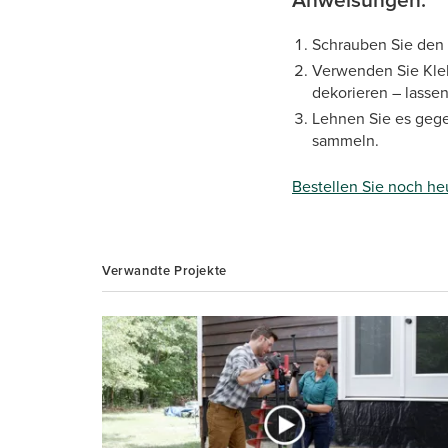
Schrauben Sie den 
Verwenden Sie Kleb
dekorieren – lassen
Lehnen Sie es gege
sammeln.
Bestellen Sie noch he
Verwandte Projekte