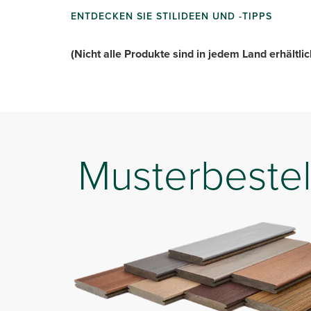
ENTDECKEN SIE STILIDEEN UND -TIPPS
(Nicht alle Produkte sind in jedem Land erhältlic
Musterbestel