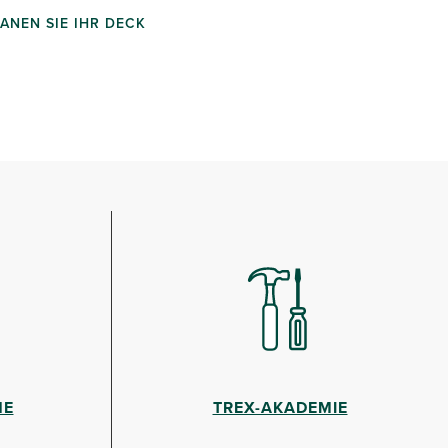
ANEN SIE IHR DECK
HE
TREX-AKADEMIE