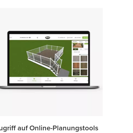
ugriff auf Online-Planungstools