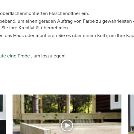
oberflächenmontierten Flaschenöffner ein.
eband, um einen geraden Auftrag von Farbe zu gewährleisten o
 Sie Ihre Kreativität übernehmen.
n das Haus oder montieren Sie es über einem Korb, um Ihre K
ute eine Probe
, um loszulegen!