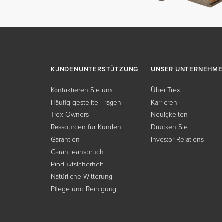
KUNDENUNTERSTÜTZUNG
UNSER UNTERNEHM
Kontaktieren Sie uns
Über Trex
Häufig gestellte Fragen
Karrieren
Trex Owners
Neuigkeiten
Ressourcen für Kunden
Drücken Sie
Garantien
Investor Relations
Garantieanspruch
Produktsicherheit
Natürliche Witterung
Pflege und Reinigung