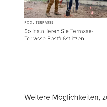
POOL-TERRASSE
So installieren Sie Terrasse-
Terrasse Postfußstützen
Weitere Möglichkeiten, 