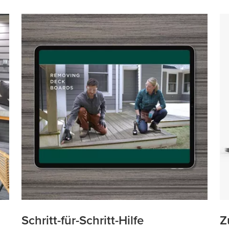
Schritt-für-Schritt-Hilfe
Z