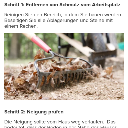
Schritt 1: Entfernen von Schmutz vom Arbeitsplatz
Reinigen Sie den Bereich, in dem Sie bauen werden.
Beseitigen Sie alle Ablagerungen und Steine mit
einem Rechen.
Schritt 2: Neigung prüfen
Die Neigung sollte vom Haus weg verlaufen. Das
bedeutet, dass der Boden in der Nähe des Hauses