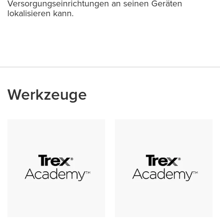
Versorgungseinrichtungen an seinen Geräten
lokalisieren kann.
Werkzeuge