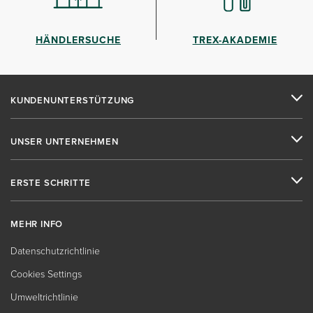
HÄNDLERSUCHE
TREX-AKADEMIE
KUNDENUNTERSTÜTZUNG
UNSER UNTERNEHMEN
ERSTE SCHRITTE
MEHR INFO
Datenschutzrichtlinie
Cookies Settings
Umweltrichtlinie