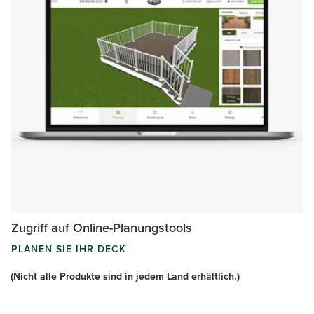
Zugriff auf Online-Planungstools
PLANEN SIE IHR DECK
(Nicht alle Produkte sind in jedem Land erhältlich.)