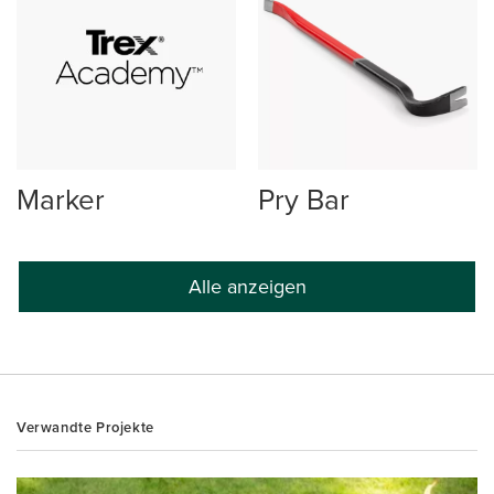
Marker
Pry Bar
Alle anzeigen
Verwandte Projekte