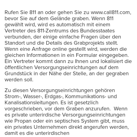
Rufen Sie 811 an oder gehen Sie zu www.call811.com,
bevor Sie auf dem Gelände graben. Wenn 811
gewählt wird, wird es automatisch mit einem
Vertreter des 811-Zentrums des Bundesstaates
verbunden, der einige einfache Fragen über den
Standort und die Details des Grabprojekts stellt.
Wenn eine Anfrage online gestellt wird, werden die
gleichen Informationen in ein Formular eingegeben.
Ein Vertreter kommt dann zu Ihnen und lokalisiert die
öffentlichen Versorgungseinrichtungen auf dem
Grundstück in der Nähe der Stelle, an der gegraben
werden soll.
Zu diesen Versorgungseinrichtungen gehören
Strom-, Wasser-, Erdgas-, Kommunikations- und
Kanalisationsleitungen. Es ist gesetzlich
vorgeschrieben, vor dem Graben anzurufen. Wenn
es private unterirdische Versorgungseinrichtungen
wie Propan oder ein septisches System gibt, muss
ein privates Unternehmen direkt angerufen werden,
damit es die unterirdischen