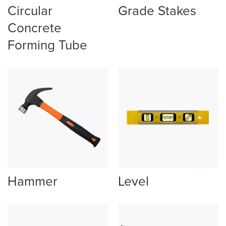
Circular
Grade Stakes
Concrete
Forming Tube
Hammer
Level