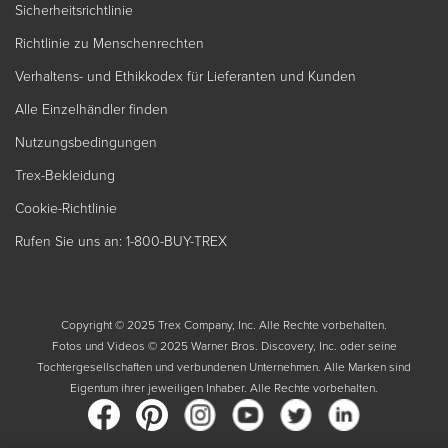
Sicherheitsrichtlinie
Richtlinie zu Menschenrechten
Verhaltens- und Ethikkodex für Lieferanten und Kunden
Alle Einzelhändler finden
Nutzungsbedingungen
Trex-Bekleidung
Cookie-Richtlinie
Rufen Sie uns an: 1-800-BUY-TREX
Copyright © 2025 Trex Company, Inc. Alle Rechte vorbehalten.
Fotos und Videos © 2025 Warner Bros. Discovery, Inc. oder seine
Tochtergesellschaften und verbundenen Unternehmen. Alle Marken sind
Eigentum ihrer jeweiligen Inhaber. Alle Rechte vorbehalten.