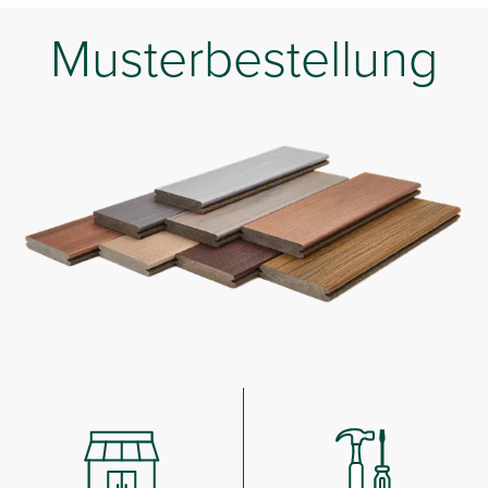
Musterbestellung