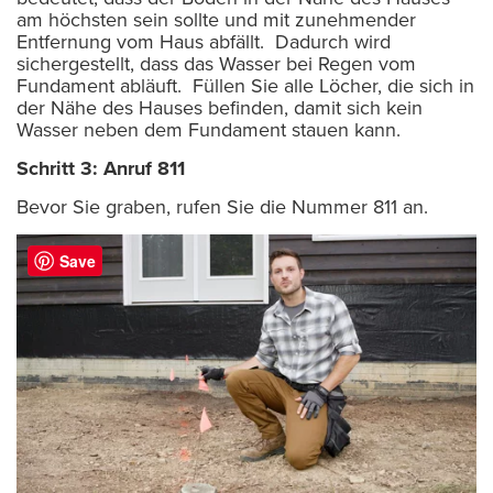
am höchsten sein sollte und mit zunehmender
Entfernung vom Haus abfällt. Dadurch wird
sichergestellt, dass das Wasser bei Regen vom
Fundament abläuft. Füllen Sie alle Löcher, die sich in
der Nähe des Hauses befinden, damit sich kein
Wasser neben dem Fundament stauen kann.
Schritt 3: Anruf 811
Bevor Sie graben, rufen Sie die Nummer 811 an.
Save