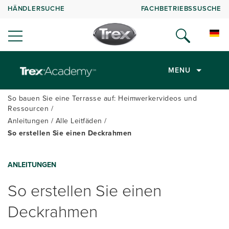
HÄNDLERSUCHE
FACHBETRIEBSSUSCHE
MENU
So bauen Sie eine Terrasse auf: Heimwerkervideos und
Ressourcen
Anleitungen
Alle Leitfäden
So erstellen Sie einen Deckrahmen
ANLEITUNGEN
So erstellen Sie einen
Deckrahmen