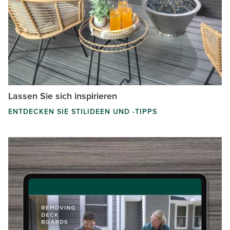
Lassen Sie sich inspirieren
ENTDECKEN SIE STILIDEEN UND -TIPPS