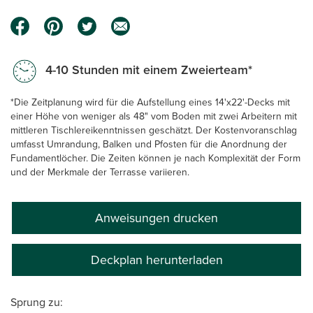
4-10 Stunden mit einem Zweierteam*
*Die Zeitplanung wird für die Aufstellung eines 14'x22'-Decks mit
einer Höhe von weniger als 48" vom Boden mit zwei Arbeitern mit
mittleren Tischlereikenntnissen geschätzt. Der Kostenvoranschlag
umfasst Umrandung, Balken und Pfosten für die Anordnung der
Fundamentlöcher. Die Zeiten können je nach Komplexität der Form
und der Merkmale der Terrasse variieren.
Anweisungen drucken
Deckplan herunterladen
Sprung zu: