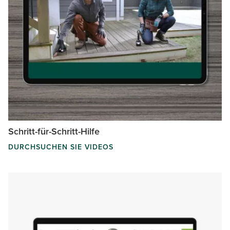
Schritt-für-Schritt-Hilfe
DURCHSUCHEN SIE VIDEOS