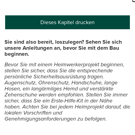
Dieses Kapitel drucken
Sie sind also bereit, loszulegen? Sehen Sie sich
unsere Anleitungen an, bevor Sie mit dem Bau
beginnen.
Bevor Sie mit einem Heimwerkerprojekt beginnen,
stellen Sie sicher, dass Sie die entsprechende
persönliche Sicherheitsausrüstung tragen.
Augenschutz, Ohrenschutz, Handschuhe, lange
Hosen, ein langärmliges Hemd und verstärkte
Zehenschuhe werden empfohlen. Stellen Sie immer
sicher, dass Sie ein Erste-Hilfe-Kit in der Nähe
haben. Achten Sie bei jedem Heimprojekt darauf, die
lokalen Vorschriften und
Genehmigungsanforderungen zu befolgen.