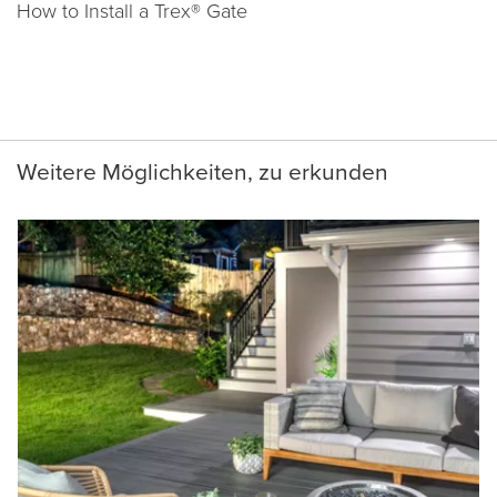
How to Install a Trex® Gate
Weitere Möglichkeiten, zu erkunden