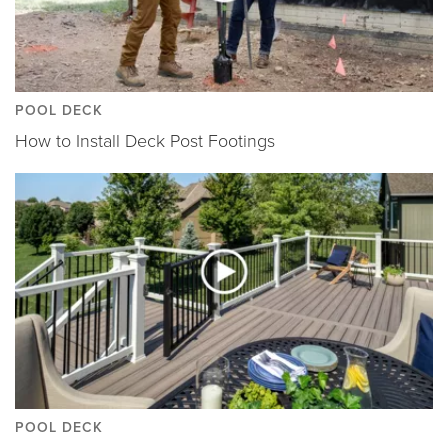
POOL DECK
How to Install Deck Post Footings
POOL DECK