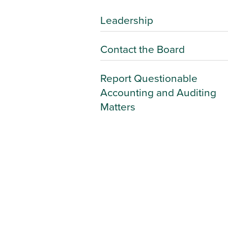
Leadership
Contact the Board
Report Questionable
Accounting and Auditing
Matters