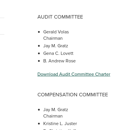
AUDIT COMMITTEE
Gerald Volas
Chairman
Jay M. Gratz
Gena C. Lovett
B. Andrew Rose
Download Audit Committee Charter
COMPENSATION COMMITTEE
Jay M. Gratz
Chairman
Kristine L. Juster