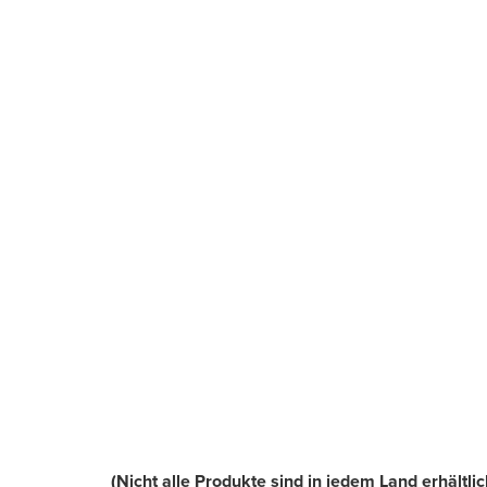
(Nicht alle Produkte sind in jedem Land erhältlic