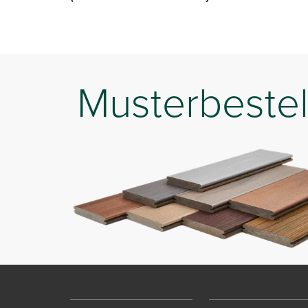
Musterbestel