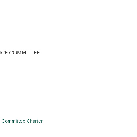
CE COMMITTEE
 Committee Charter