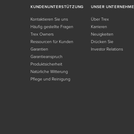
KUNDENUNTERSTÜTZUNG
UNSER UNTERNEHM
Kontaktieren Sie uns
Über Trex
Häufig gestellte Fragen
Karrieren
Trex Owners
Neuigkeiten
Ressourcen für Kunden
Drücken Sie
Garantien
Investor Relations
Garantieanspruch
Produktsicherheit
Natürliche Witterung
Pflege und Reinigung