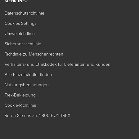
MEHR INFO
Datenschutzrichtlinie
Cookies Settings
Umweltrichtlinie
Sicherheitsrichtlinie
Richtlinie zu Menschenrechten
Verhaltens- und Ethikkodex für Lieferanten und Kunden
Alle Einzelhändler finden
Nutzungsbedingungen
Trex-Bekleidung
Cookie-Richtlinie
Rufen Sie uns an: 1-800-BUY-TREX