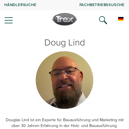
HÄNDLERSUCHE
FACHBETRIEBSSUSCHE
Doug Lind
Douglas Lind ist ein Experte für Bauausführung und Marketing mit
über 30 Jahren Erfahrung in der Holz- und Bauausführung.