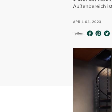
Außenbereich is
APRIL 04, 2023
Teilen: