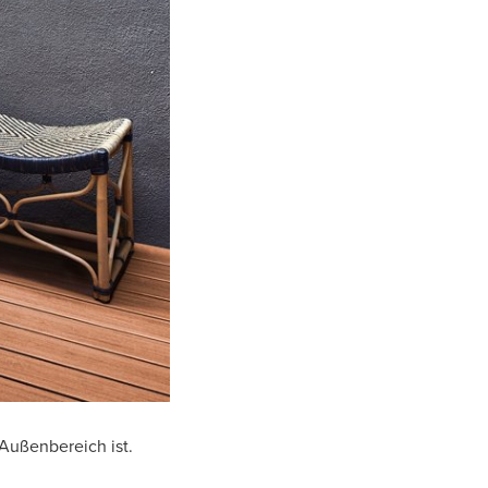
Außenbereich ist.