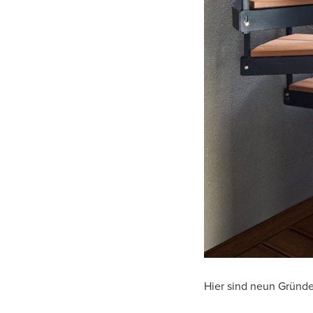
Hier sind neun Gründe