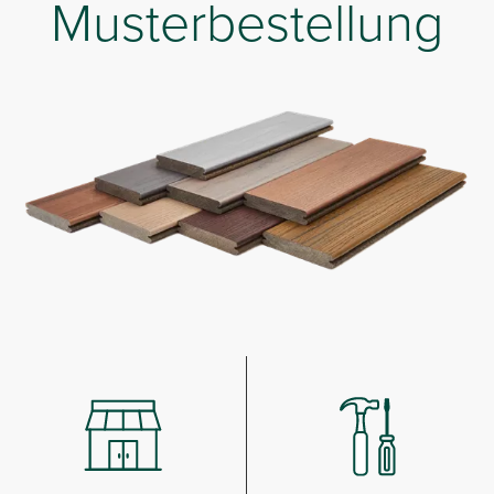
Musterbestellung