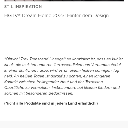
STIL-INSPIRATION
HGTV® Dream Home 2023: Hinter dem Design
*Obwohl Trex Transcend Lineage® so konzipiert ist, dass es kühler
ist als die meisten anderen Terrassendielen aus Verbundmaterial
in einer ähnlichen Farbe, wird es an einem heißen sonnigen Tag
heiß. An heißen Tagen ist darauf zu achten, einen längeren
Kontakt zwischen freiliegender Haut und der Terrassen-
Oberfläche zu vermeiden, insbesondere bei kleinen Kindern und
solchen mit besonderen Bedürfnissen.
(Nicht alle Produkte sind in jedem Land erhältlich.)