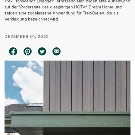
Trex Transcend® Lineage® Terrassendielen bilden eine Außenwand
auf der Vorderseite des diesjährigen HGTV® Dream Home und
zeigen eine zugelassene Anwendung für Trex-Dielen, die als
Verkleidung bezeichnet wird.
DEZEMBER 01, 2022