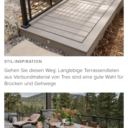
STIL-INSPIRATION
Gehen Sie diesen Weg: Langlebige Terrassendielen
aus Verbundmaterial von Trex sind eine gute Wahl für
Brücken und Gehwege