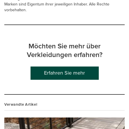
Marken sind Eigentum ihrer jeweiligen Inhaber. Alle Rechte
vorbehalten.
Möchten Sie mehr über
Verkleidungen erfahren?
Erfahren Sie mehr
Verwandte Artikel