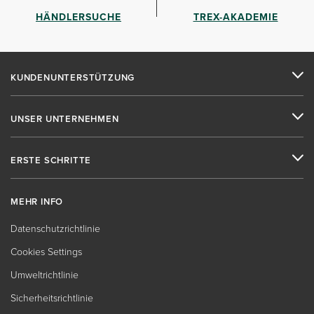
HÄNDLERSUCHE
TREX-AKADEMIE
KUNDENUNTERSTÜTZUNG
UNSER UNTERNEHMEN
ERSTE SCHRITTE
MEHR INFO
Datenschutzrichtlinie
Cookies Settings
Umweltrichtlinie
Sicherheitsrichtlinie