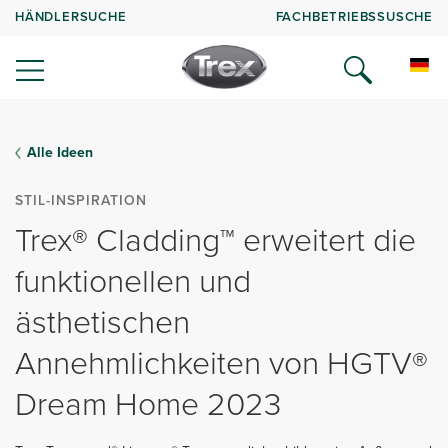
HÄNDLERSUCHE
FACHBETRIEBSSUSCHE
Alle Ideen
STIL-INSPIRATION
Trex® Cladding™ erweitert die
funktionellen und
ästhetischen
Annehmlichkeiten von HGTV®
Dream Home 2023