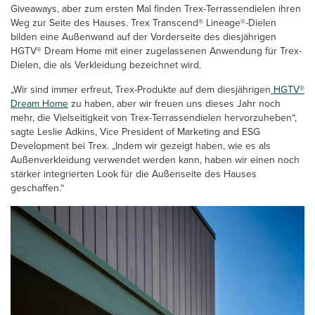
Giveaways, aber zum ersten Mal finden Trex-Terrassendielen ihren
Weg zur Seite des Hauses. Trex Transcend® Lineage®-Dielen
bilden eine Außenwand auf der Vorderseite des diesjährigen
HGTV® Dream Home mit einer zugelassenen Anwendung für Trex-
Dielen, die als Verkleidung bezeichnet wird.
„Wir sind immer erfreut, Trex-Produkte auf dem diesjährigen
HGTV®
Dream Home
zu haben, aber wir freuen uns dieses Jahr noch
mehr, die Vielseitigkeit von Trex-Terrassendielen hervorzuheben“,
sagte Leslie Adkins, Vice President of Marketing and ESG
Development bei Trex. „Indem wir gezeigt haben, wie es als
Außenverkleidung verwendet werden kann, haben wir einen noch
stärker integrierten Look für die Außenseite des Hauses
geschaffen.“