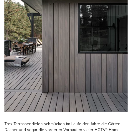
Trex-Terrassendielen schmücken im Laufe der Jahre die Gärten,
Dächer und sogar die vorderen Vorbauten vieler HGTV® Home