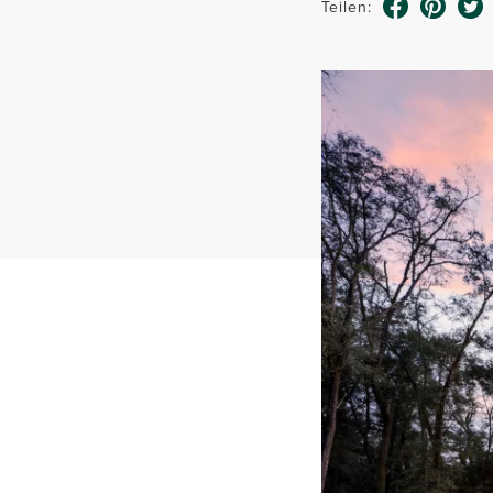
Teilen: