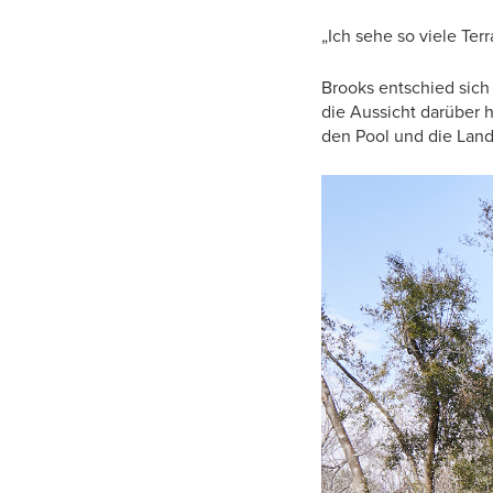
„Ich sehe so viele Terr
Brooks entschied sich
die Aussicht darüber 
den Pool und die Lands