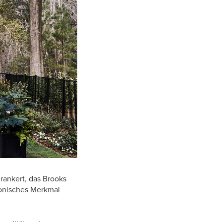
rankert, das Brooks
tonisches Merkmal