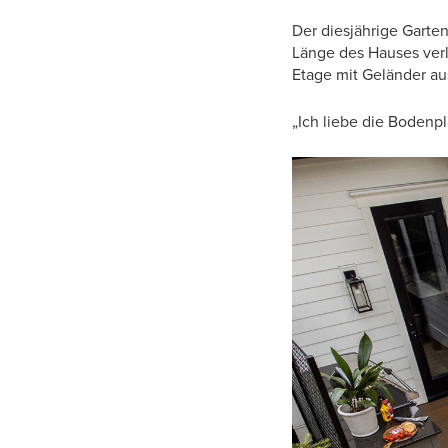
Der diesjährige Garten
Länge des Hauses verlä
Etage mit Geländer au
„Ich liebe die Bodenpl