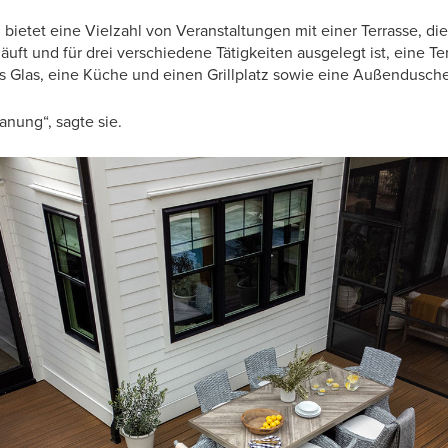
 bietet eine Vielzahl von Veranstaltungen mit einer Terrasse, di
uft und für drei verschiedene Tätigkeiten ausgelegt ist, eine Te
s Glas, eine Küche und einen Grillplatz sowie eine Außendusche
anung“, sagte sie.