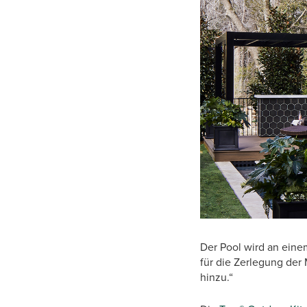
Der Pool wird an eine
für die Zerlegung der
hinzu.“