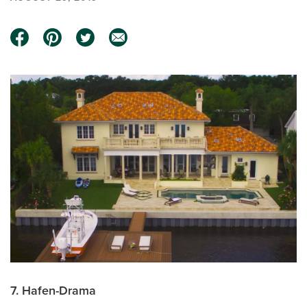
7. Hafen-Drama