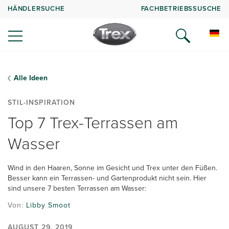
HÄNDLERSUCHE
FACHBETRIEBSSUSCHE
Alle Ideen
STIL-INSPIRATION
Top 7 Trex-Terrassen am
Wasser
Wind in den Haaren, Sonne im Gesicht und Trex unter den Füßen.
Besser kann ein Terrassen- und Gartenprodukt nicht sein. Hier
sind unsere 7 besten Terrassen am Wasser:
Von:
Libby Smoot
AUGUST 29, 2019