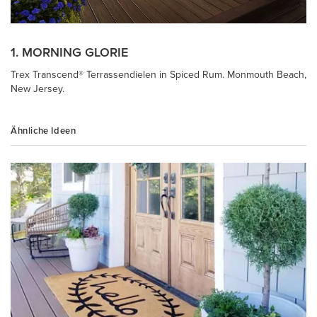
1. MORNING GLORIE
Trex Transcend® Terrassendielen in Spiced Rum. Monmouth Beach,
New Jersey.
Ähnliche Ideen