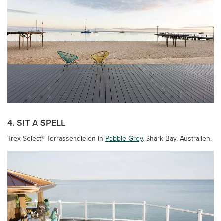
4. SIT A SPELL
Trex Select® Terrassendielen in
Pebble Grey
. Shark Bay, Australien.