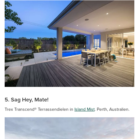
5. Sag Hey, Mate!
Trex Transcend® Terrassendielen in
Island Mist
. Perth, Australien.