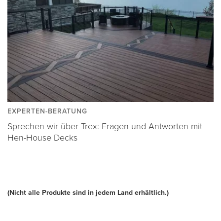
EXPERTEN-BERATUNG
Sprechen wir über Trex: Fragen und Antworten mit
Hen-House Decks
(Nicht alle Produkte sind in jedem Land erhältlich.)