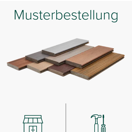
Musterbestellung