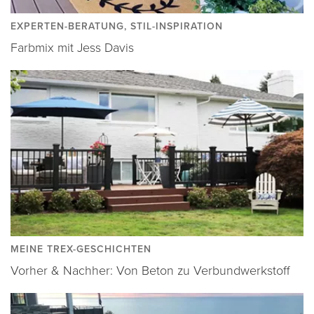
EXPERTEN-BERATUNG, STIL-INSPIRATION
Farbmix mit Jess Davis
MEINE TREX-GESCHICHTEN
Vorher & Nachher: Von Beton zu Verbundwerkstoff