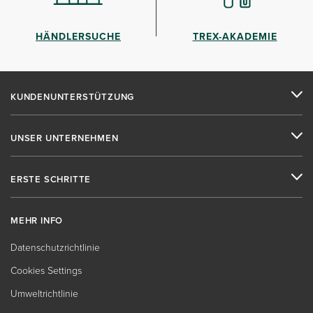
HÄNDLERSUCHE
TREX-AKADEMIE
KUNDENUNTERSTÜTZUNG
UNSER UNTERNEHMEN
ERSTE SCHRITTE
MEHR INFO
Datenschutzrichtlinie
Cookies Settings
Umweltrichtlinie