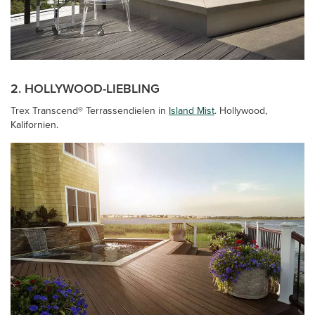
2. HOLLYWOOD-LIEBLING
Trex Transcend® Terrassendielen in
Island Mist
. Hollywood,
Kalifornien.