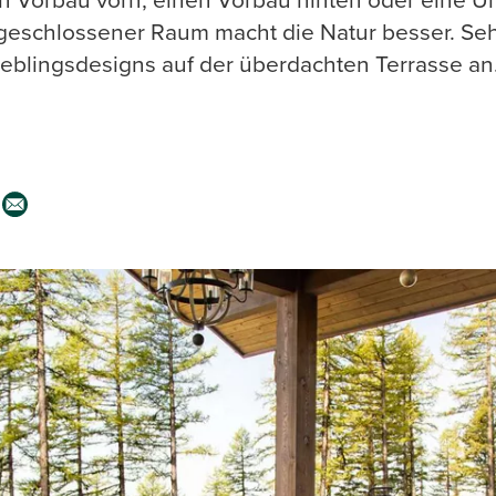
geschlossener Raum macht die Natur besser. Seh
ieblingsdesigns auf der überdachten Terrasse an