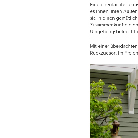
Eine überdachte Terras
es Ihnen, Ihren Außen
sie in einen gemütlic
Zusammenkünfte eignet
Umgebungsbeleuchtun
Mit einer überdachten
Rückzugsort im Freien 