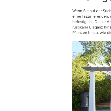
Wenn Sie auf der Such
einer faszinierenden,
befestigt ist. Dieser
rustikaler Eleganz hi
Pflanzen hinzu, wie d