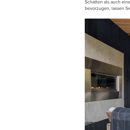
Schatten als auch ein
bevorzugen, lassen Si