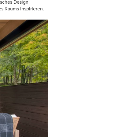
tisches Design
s Raums inspirieren.