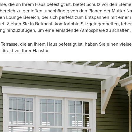
se, die an Ihrem Haus befestigt ist, bietet Schutz vor den Elem
bereich zu genießen, unabhängig von den Plänen der Mutter Na
hen Lounge-Bereich, der sich perfekt zum Entspannen mit einem 
. Ziehen Sie in Betracht, komfortable Sitzgelegenheiten, lebe
g hinzuzufügen, um eine einladende Atmosphäre zu schaffen.
 Terrasse, die an Ihrem Haus befestigt ist, haben Sie einen vie
direkt vor Ihrer Haustür.