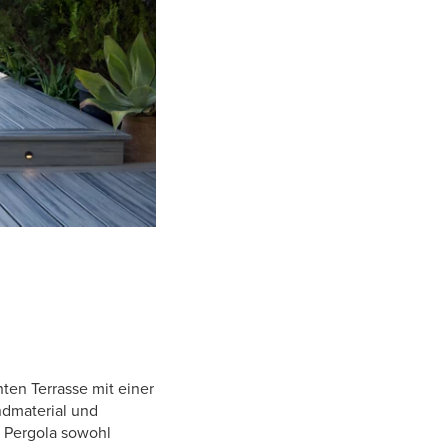
ten Terrasse mit einer
ndmaterial und
 Pergola sowohl