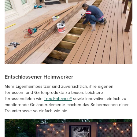
Entschlossener Heimwerker
Mehr Eigenheimbesitzer sind zuversichtlich, ihre eigenen
Terrassen- und Gartenprodukte zu bauen. Leichtere
Terrassendielen wie
Trex Enhance®
sowie innovative, einfach zu
montierende Geländerelemente machen das Selbermachen einer
Traumterrasse so einfach wie nie.