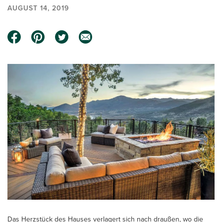
AUGUST 14, 2019
Das Herzstück des Hauses verlagert sich nach draußen, wo die