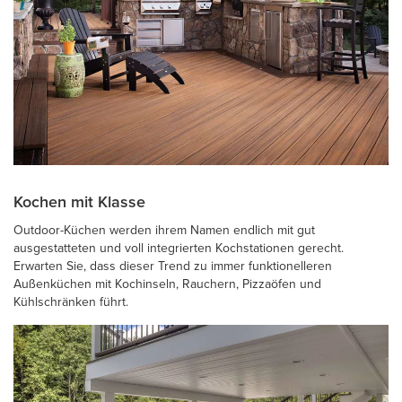
Kochen mit Klasse
Outdoor-Küchen werden ihrem Namen endlich mit gut
ausgestatteten und voll integrierten Kochstationen gerecht.
Erwarten Sie, dass dieser Trend zu immer funktionelleren
Außenküchen mit Kochinseln, Rauchern, Pizzaöfen und
Kühlschränken führt.