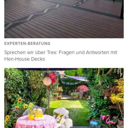
EXPERTEN-BERATUNG
Sprechen wir über Trex: Fragen und Antworten mit
Hen-House Decks