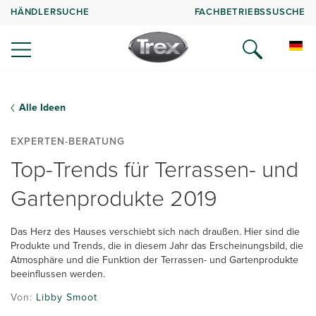
HÄNDLERSUCHE
FACHBETRIEBSSUSCHE
Alle Ideen
EXPERTEN-BERATUNG
Top-Trends für Terrassen- und
Gartenprodukte 2019
Das Herz des Hauses verschiebt sich nach draußen. Hier sind die
Produkte und Trends, die in diesem Jahr das Erscheinungsbild, die
Atmosphäre und die Funktion der Terrassen- und Gartenprodukte
beeinflussen werden.
Von:
Libby Smoot