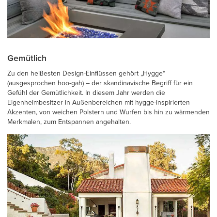
Gemütlich
Zu den heißesten Design-Einflüssen gehört „Hygge“
(ausgesprochen hoo-gah) – der skandinavische Begriff für ein
Gefühl der Gemütlichkeit. In diesem Jahr werden die
Eigenheimbesitzer in Außenbereichen mit hygge-inspirierten
Akzenten, von weichen Polstern und Wurfen bis hin zu wärmenden
Merkmalen, zum Entspannen angehalten.