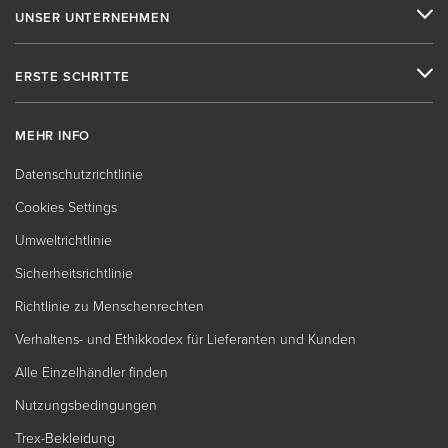
UNSER UNTERNEHMEN
ERSTE SCHRITTE
MEHR INFO
Datenschutzrichtlinie
Cookies Settings
Umweltrichtlinie
Sicherheitsrichtlinie
Richtlinie zu Menschenrechten
Verhaltens- und Ethikkodex für Lieferanten und Kunden
Alle Einzelhändler finden
Nutzungsbedingungen
Trex-Bekleidung