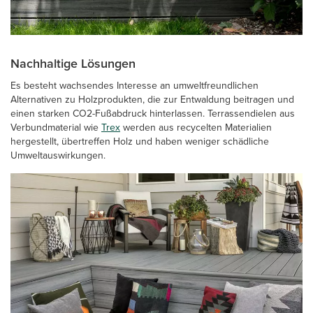
Nachhaltige Lösungen
Es besteht wachsendes Interesse an umweltfreundlichen
Alternativen zu Holzprodukten, die zur Entwaldung beitragen und
einen starken CO2-Fußabdruck hinterlassen. Terrassendielen aus
Verbundmaterial wie
Trex
werden aus recycelten Materialien
hergestellt, übertreffen Holz und haben weniger schädliche
Umweltauswirkungen.