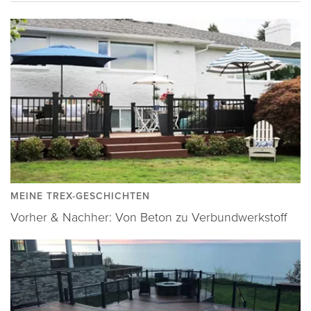
MEINE TREX-GESCHICHTEN
Vorher & Nachher: Von Beton zu Verbundwerkstoff