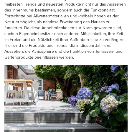
heißesten Trends und neuesten Produkte nicht nur das Aussehen
des Innenraums bestimmen, sondern auch die Funktionalität.
Fortschritte bei Allwettermaterialien und -möbeln haben es der
Natur ermöglicht, als nahtlose Erweiterung des Hauses zu
fungieren. Da diese Annehmlichkeiten zur Norm geworden sind,
suchen Eigenheimbesitzer nach anderen Möglichkeiten, ihre Zeit
im Freien und die Nützlichkeit ihrer Außenbereiche zu verlängern.
Hier sind die Produkte und Trends, die in diesem Jahr das
Aussehen, die Atmosphäre und die Funktion von Terrassen- und
Gartenprodukte beeinflussen werden.