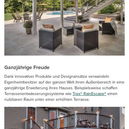
Ganzjährige Freude
Dank innovativer Produkte und Designansätze verwandeln
Eigenheimbesitzer auf der ganzen Welt ihren Außenbereich in eine
ganzjährige Erweiterung ihres Hauses. Beispielsweise schaffen
Terrassenentwässerungssysteme wie
Trex® RainEscape®
einen
nutzbaren Raum unter einer erhöhten Terrasse.