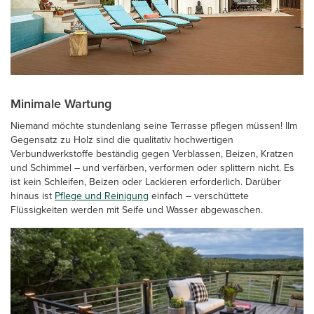
Minimale Wartung
Niemand möchte stundenlang seine Terrasse pflegen müssen! IIm
Gegensatz zu Holz sind die qualitativ hochwertigen
Verbundwerkstoffe beständig gegen Verblassen, Beizen, Kratzen
und Schimmel – und verfärben, verformen oder splittern nicht. Es
ist kein Schleifen, Beizen oder Lackieren erforderlich. Darüber
hinaus ist
Pflege und Reinigung
einfach – verschüttete
Flüssigkeiten werden mit Seife und Wasser abgewaschen.