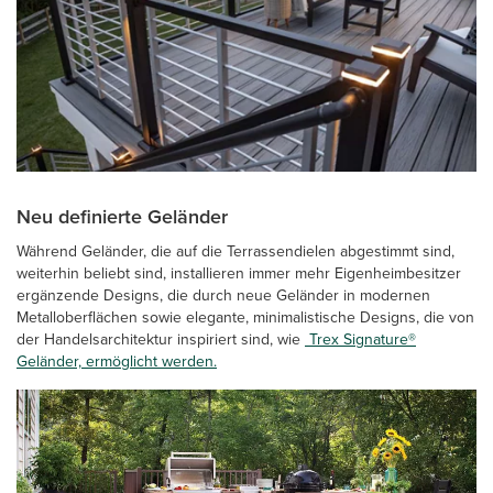
Neu definierte Geländer
Während Geländer, die auf die Terrassendielen abgestimmt sind,
weiterhin beliebt sind, installieren immer mehr Eigenheimbesitzer
ergänzende Designs, die durch neue Geländer in modernen
Metalloberflächen sowie elegante, minimalistische Designs, die von
der Handelsarchitektur inspiriert sind, wie
Trex Signature®
Geländer, ermöglicht werden.