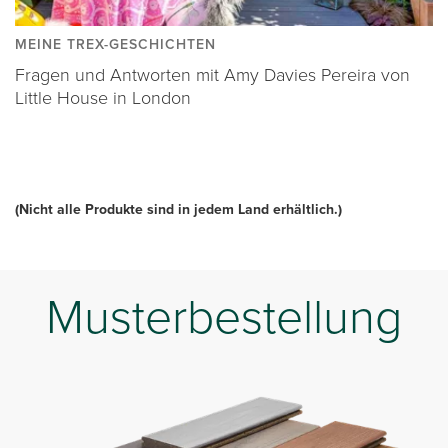
MEINE TREX-GESCHICHTEN
Fragen und Antworten mit Amy Davies Pereira von
Little House in London
(Nicht alle Produkte sind in jedem Land erhältlich.)
Musterbestellung