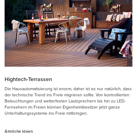
Hightech-Terrassen
Die Hausautomatisierung ist enorm, daher ist es nur natürlich, dass
der technische Trend ins Freie migrieren sollte. Von kontrollierten
Beleuchtungen und wetterfesten Lautsprechern bis hin zu LED-
Fernsehern im Freien können Eigenheimbesitzer jetzt ganze
Unterhaltungssysteme ins Freie mitbringen.
Ähnliche Ideen