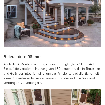
Beleuchtete Räume
Auch die Außenbeleuchtung ist eine gefragte „helle“ Idee. Achten
Sie auf die verstärkte Nutzung von LED-Leuchten, die in Terrassen
und Geländer integriert sind, um das Ambiente und die Sicherheit
eines Außenbereichs zu verbessern und die Zeit, die Sie damit
verbringen, zu verlängern.