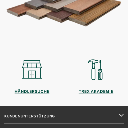
HÄNDLERSUCHE
TREX-AKADEMIE
KUNDENUNTERSTÜTZUNG