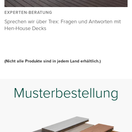
EXPERTEN-BERATUNG
Sprechen wir über Trex: Fragen und Antworten mit
Hen-House Decks
(Nicht alle Produkte sind in jedem Land erhältlich.)
Musterbestellung