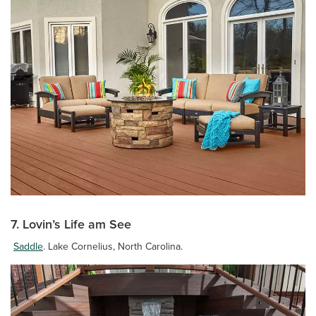
7. Lovin’s Life am See
Saddle
. Lake Cornelius, North Carolina.