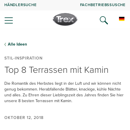
HÄNDLERSUCHE
FACHBETRIEBSSUSCHE
Alle Ideen
STIL-INSPIRATION
Top 8 Terrassen mit Kamin
Die Romantik des Herbstes liegt in der Luft und wir können nicht
genug bekommen. Herabfallende Blätter, knackige, kühle Nächte
und alles. Zu Ehren dieser Lieblingszeit des Jahres finden Sie hier
unsere 8 besten Terrassen mit Kamin.
OKTOBER 12, 2018