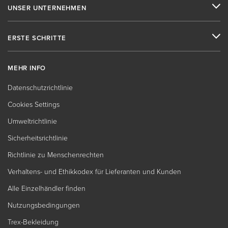
UNSER UNTERNEHMEN
ERSTE SCHRITTE
MEHR INFO
Datenschutzrichtlinie
Cookies Settings
Umweltrichtlinie
Sicherheitsrichtlinie
Richtlinie zu Menschenrechten
Verhaltens- und Ethikkodex für Lieferanten und Kunden
Alle Einzelhändler finden
Nutzungsbedingungen
Trex-Bekleidung