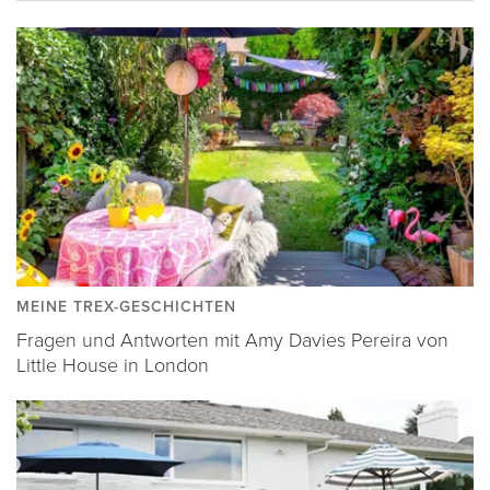
MEINE TREX-GESCHICHTEN
Fragen und Antworten mit Amy Davies Pereira von
Little House in London