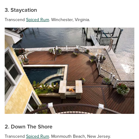
3. Staycation
Transcend
Spiced Rum
. Winchester, Virginia.
2. Down The Shore
Transcend
Spiced Rum
. Monmouth Beach, New Jersey.