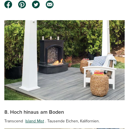
8. Hoch hinaus am Boden
Transcend
Island Mist
. Tausende Eichen, Kalifornien.