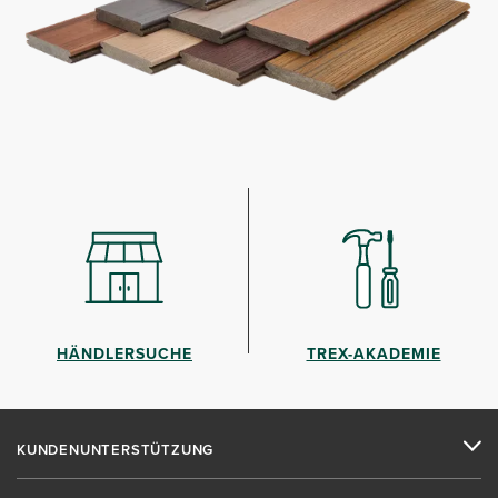
HÄNDLERSUCHE
TREX-AKADEMIE
KUNDENUNTERSTÜTZUNG