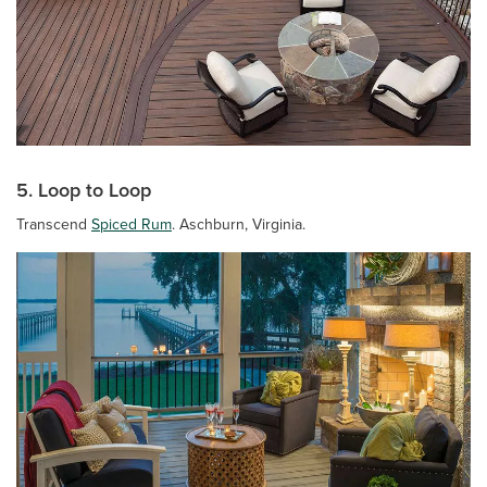
5. Loop to Loop
Transcend
Spiced Rum
. Aschburn, Virginia.