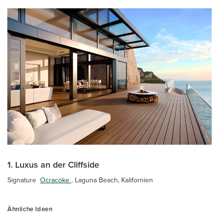
1. Luxus an der Cliffside
Signature
Ocracoke
. Laguna Beach, Kalifornien
Ähnliche Ideen