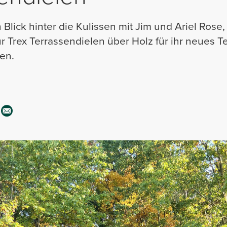
Blick hinter die Kulissen mit Jim und Ariel Rose,
ür Trex Terrassendielen über Holz für ihr neues 
en.