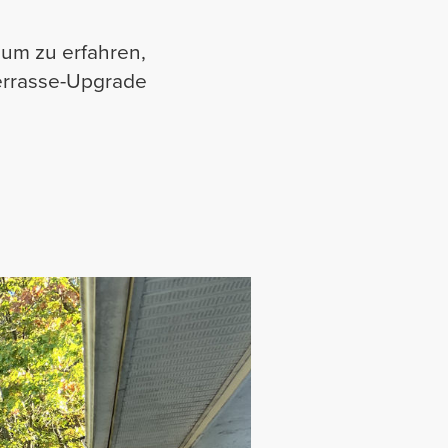
 um zu erfahren,
Terrasse-Upgrade