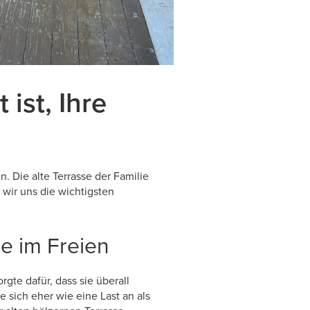
ist, Ihre
. Die alte Terrasse der Familie
 wir uns die wichtigsten
se im Freien
rgte dafür, dass sie überall
e sich eher wie eine Last an als