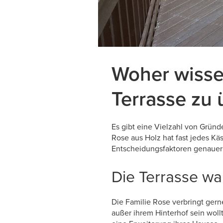
Woher wissen
Terrasse zu 
Es gibt eine Vielzahl von Gründ
Rose aus Holz hat fast jedes Kä
Entscheidungsfaktoren genauer
Die Terrasse wa
Die Familie Rose verbringt gerne
außer ihrem Hinterhof sein wollt