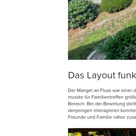
Das Layout funkt
Der Mangel an Fluss war einer 
musste für Familientreffen grö
Bereich. Bei der Bewirtung stellt
denjenigen interagieren konnte
Freunde und Familie näher zusa