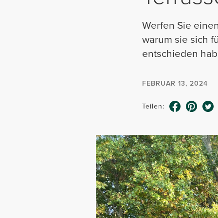
Werfen Sie einen 
warum sie sich f
entschieden hab
FEBRUAR 13, 2024
Teilen: