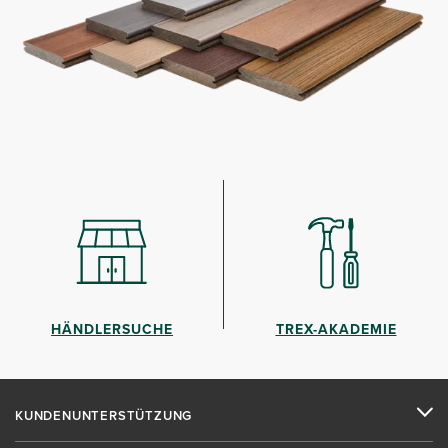
HÄNDLERSUCHE
TREX-AKADEMIE
KUNDENUNTERSTÜTZUNG