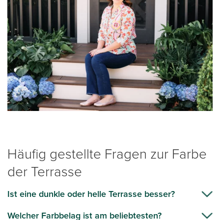
Häufig gestellte Fragen zur Farbe
der Terrasse
Ist eine dunkle oder helle Terrasse besser?
Welcher Farbbelag ist am beliebtesten?