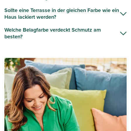
Sollte eine Terrasse in der gleichen Farbe wie ein
Haus lackiert werden?
Welche Belagfarbe verdeckt Schmutz am
besten?