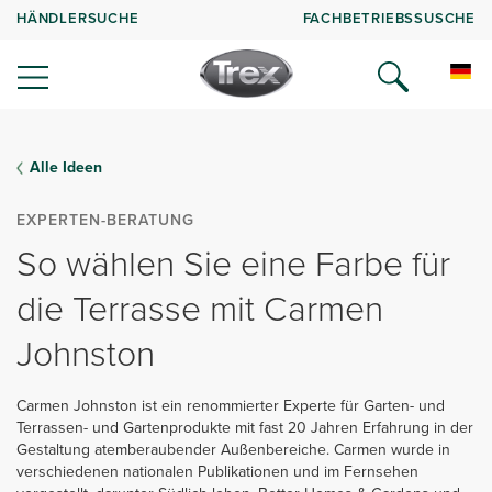
HÄNDLERSUCHE
FACHBETRIEBSSUSCHE
Alle Ideen
EXPERTEN-BERATUNG
So wählen Sie eine Farbe für
die Terrasse mit Carmen
Johnston
Carmen Johnston ist ein renommierter Experte für Garten- und
Terrassen- und Gartenprodukte mit fast 20 Jahren Erfahrung in der
Gestaltung atemberaubender Außenbereiche. Carmen wurde in
verschiedenen nationalen Publikationen und im Fernsehen