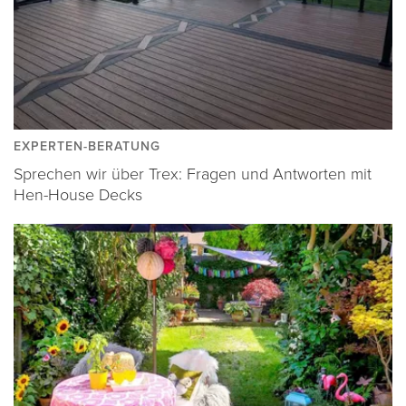
EXPERTEN-BERATUNG
Sprechen wir über Trex: Fragen und Antworten mit
Hen-House Decks