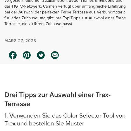
vorgestellt, darunter Südlich leben, Better Homes & Gardens und
das HGTV-Netzwerk. Carmen verfügt über umfangreiche Erfahrung
bei der Auswahl der perfekten Farbe Terrasse aus Verbundmaterial
für jedes Zuhause und gibt ihre Top-Tipps zur Auswahl einer Farbe
Terrasse, die zu Ihrem Zuhause passt
MÄRZ 27, 2023
0:00 / 2:14
Drei Tipps zur Auswahl einer Trex-
Terrasse
1. Verwenden Sie das Color Selector Tool von
Trex und bestellen Sie Muster