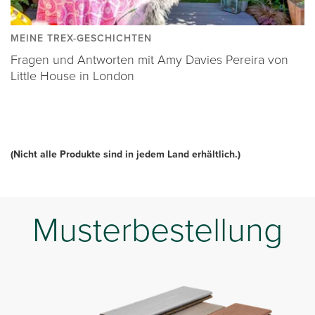
MEINE TREX-GESCHICHTEN
Fragen und Antworten mit Amy Davies Pereira von
Little House in London
(Nicht alle Produkte sind in jedem Land erhältlich.)
Musterbestellung