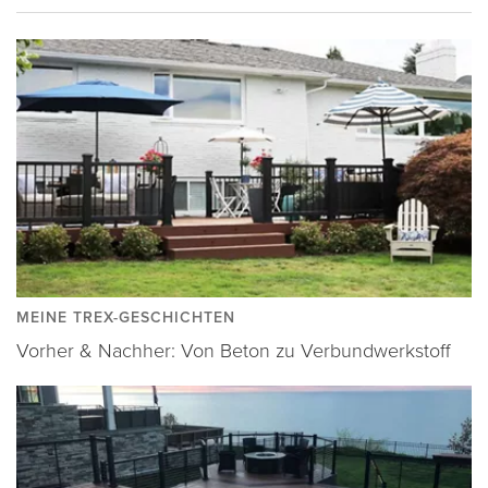
MEINE TREX-GESCHICHTEN
Vorher & Nachher: Von Beton zu Verbundwerkstoff