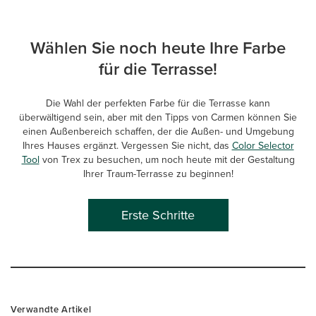
Wählen Sie noch heute Ihre Farbe
für die Terrasse!
Die Wahl der perfekten Farbe für die Terrasse kann
überwältigend sein, aber mit den Tipps von Carmen können Sie
einen Außenbereich schaffen, der die Außen- und Umgebung
Ihres Hauses ergänzt. Vergessen Sie nicht, das
Color Selector
Tool
von Trex zu besuchen, um noch heute mit der Gestaltung
Ihrer Traum-Terrasse zu beginnen!
Erste Schritte
Verwandte Artikel