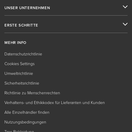
UNSER UNTERNEHMEN
ERSTE SCHRITTE
MEHR INFO
Datenschutzrichtlinie
Cookies Settings
Umweltrichtlinie
Sicherheitsrichtlinie
Richtlinie zu Menschenrechten
Verhaltens- und Ethikkodex für Lieferanten und Kunden
Alle Einzelhändler finden
Nutzungsbedingungen
Trex-Bekleidung