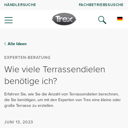
HÄNDLERSUCHE
FACHBETRIEBSSUSCHE
Alle Ideen
EXPERTEN-BERATUNG
Wie viele Terrassendielen
benötige ich?
Erfahren Sie, wie Sie die Anzahl von Terrassendielen berechnen,
die Sie benötigen, um mit den Experten von Trex eine kleine oder
große Terrasse zu erstellen.
JUNI 13, 2023