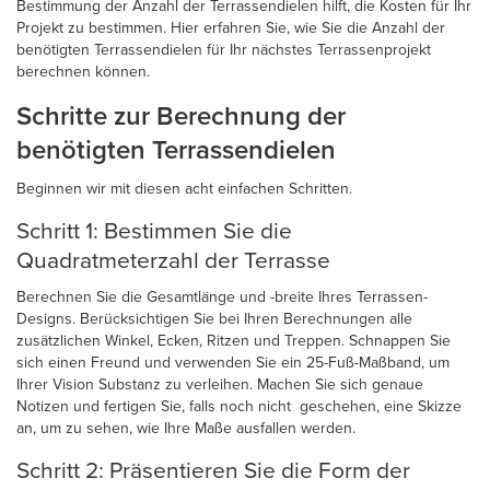
Bestimmung der Anzahl der Terrassendielen hilft, die Kosten für Ihr
Projekt zu bestimmen. Hier erfahren Sie, wie Sie die Anzahl der
benötigten Terrassendielen für Ihr nächstes Terrassenprojekt
berechnen können.
Schritte zur Berechnung der
benötigten Terrassendielen
Beginnen wir mit diesen acht einfachen Schritten.
Schritt 1: Bestimmen Sie die
Quadratmeterzahl der Terrasse
Berechnen Sie die Gesamtlänge und -breite Ihres Terrassen-
Designs. Berücksichtigen Sie bei Ihren Berechnungen alle
zusätzlichen Winkel, Ecken, Ritzen und Treppen. Schnappen Sie
sich einen Freund und verwenden Sie ein 25-Fuß-Maßband, um
Ihrer Vision Substanz zu verleihen. Machen Sie sich genaue
Notizen und fertigen Sie, falls noch nicht geschehen, eine Skizze
an, um zu sehen, wie Ihre Maße ausfallen werden.
Schritt 2: Präsentieren Sie die Form der