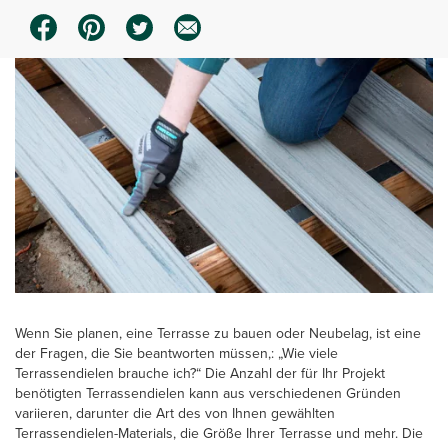
Wenn Sie planen, eine Terrasse zu bauen oder Neubelag, ist eine
der Fragen, die Sie beantworten müssen,: „Wie viele
Terrassendielen brauche ich?“ Die Anzahl der für Ihr Projekt
benötigten Terrassendielen kann aus verschiedenen Gründen
variieren, darunter die Art des von Ihnen gewählten
Terrassendielen-Materials, die Größe Ihrer Terrasse und mehr. Die