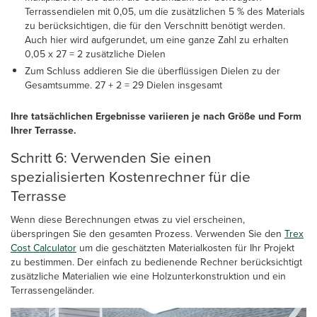
Terrassendielen mit 0,05, um die zusätzlichen 5 % des Materials
zu berücksichtigen, die für den Verschnitt benötigt werden.
Auch hier wird aufgerundet, um eine ganze Zahl zu erhalten
0,05 x 27 = 2 zusätzliche Dielen
Zum Schluss addieren Sie die überflüssigen Dielen zu der
Gesamtsumme. 27 + 2 = 29 Dielen insgesamt
Ihre tatsächlichen Ergebnisse variieren je nach Größe und Form
Ihrer Terrasse.
Schritt 6: Verwenden Sie einen
spezialisierten Kostenrechner für die
Terrasse
Wenn diese Berechnungen etwas zu viel erscheinen,
überspringen Sie den gesamten Prozess. Verwenden Sie den
Trex
Cost Calculator
um die geschätzten Materialkosten für Ihr Projekt
zu bestimmen. Der einfach zu bedienende Rechner berücksichtigt
zusätzliche Materialien wie eine Holzunterkonstruktion und ein
Terrassengeländer.