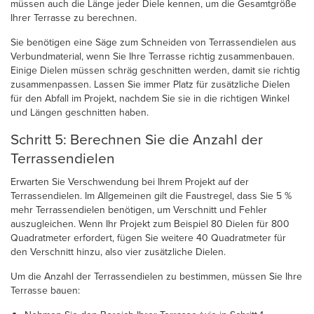
müssen auch die Länge jeder Diele kennen, um die Gesamtgröße
Ihrer Terrasse zu berechnen.
Sie benötigen eine Säge zum Schneiden von Terrassendielen aus
Verbundmaterial, wenn Sie Ihre Terrasse richtig zusammenbauen.
Einige Dielen müssen schräg geschnitten werden, damit sie richtig
zusammenpassen. Lassen Sie immer Platz für zusätzliche Dielen
für den Abfall im Projekt, nachdem Sie sie in die richtigen Winkel
und Längen geschnitten haben.
Schritt 5: Berechnen Sie die Anzahl der
Terrassendielen
Erwarten Sie Verschwendung bei Ihrem Projekt auf der
Terrassendielen. Im Allgemeinen gilt die Faustregel, dass Sie 5 %
mehr Terrassendielen benötigen, um Verschnitt und Fehler
auszugleichen. Wenn Ihr Projekt zum Beispiel 80 Dielen für 800
Quadratmeter erfordert, fügen Sie weitere 40 Quadratmeter für
den Verschnitt hinzu, also vier zusätzliche Dielen.
Um die Anzahl der Terrassendielen zu bestimmen, müssen Sie Ihre
Terrasse bauen: