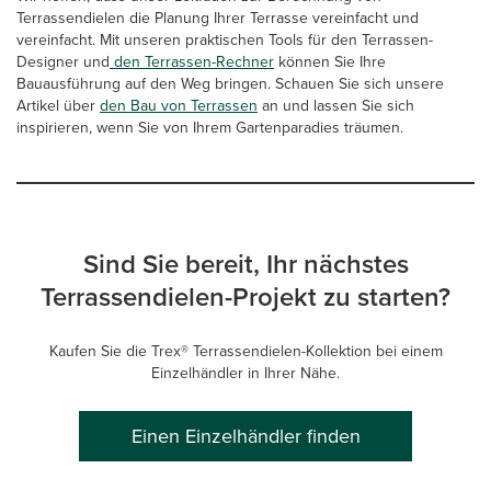
Terrassendielen die Planung Ihrer Terrasse vereinfacht und
vereinfacht. Mit unseren praktischen Tools für den Terrassen-
Designer und
den Terrassen-Rechner
können Sie Ihre
Bauausführung auf den Weg bringen. Schauen Sie sich unsere
Artikel über
den Bau von Terrassen
an und lassen Sie sich
inspirieren, wenn Sie von Ihrem Gartenparadies träumen.
Sind Sie bereit, Ihr nächstes
Terrassendielen-Projekt zu starten?
Kaufen Sie die Trex® Terrassendielen-Kollektion bei einem
Einzelhändler in Ihrer Nähe.
Einen Einzelhändler finden