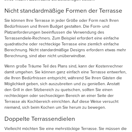
Nicht standardmäßige Formen der Terrasse
Sie können Ihre Terrasse in jeder Größe oder Form nach Ihren
Bedürfnissen und Ihrem Budget gestalten. Die Form- und
Platzanforderungen beeinflussen die Verwendung des
Terrassendiele-Rechners. Zum Beispiel erfordert eine einfache
quadratische oder rechteckige Terrasse eine ziemlich einfache
Berechnung. Nicht standardmäßige Designs erfordern etwas mehr
Berechnung, sind aber nicht unüberwindbar.
Wenn große Träume Teil des Plans sind, kann der Kostenrechner
damit umgehen. Sie können ganz einfach eine Terrasse entwerfen,
die Ihren Bedürfnissen entspricht, während Sie Ihren Gästen die
Möglichkeit geben, sich auszubreiten und zu genießen. Anstatt
den Grill in den Sitzbereich zu quetschen, sollten Sie einen
rechteckigen oder sechseckigen Bereich an einer Seite der
Terrasse als Kochbereich einrichten. Auf diese Weise versucht
niemand, sich beim Kochen um Sie herum zu bewegen.
Doppelte Terrassendielen
Vielleicht möchten Sie eine mehrstöckige Terrasse. Sie müssen die