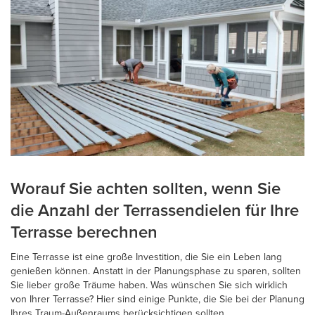
Worauf Sie achten sollten, wenn Sie
die Anzahl der Terrassendielen für Ihre
Terrasse berechnen
Eine Terrasse ist eine große Investition, die Sie ein Leben lang
genießen können. Anstatt in der Planungsphase zu sparen, sollten
Sie lieber große Träume haben. Was wünschen Sie sich wirklich
von Ihrer Terrasse? Hier sind einige Punkte, die Sie bei der Planung
Ihres Traum-Außenraums berücksichtigen sollten.