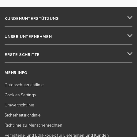
KUNDENUNTERSTÜTZUNG
UNSER UNTERNEHMEN
ERSTE SCHRITTE
MEHR INFO
Datenschutzrichtlinie
Cookies Settings
Umweltrichtlinie
Sicherheitsrichtlinie
Richtlinie zu Menschenrechten
Verhaltens- und Ethikkodex für Lieferanten und Kunden