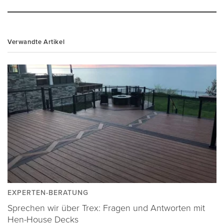
Verwandte Artikel
EXPERTEN-BERATUNG
Sprechen wir über Trex: Fragen und Antworten mit
Hen-House Decks