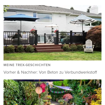
MEINE TREX-GESCHICHTEN
Vorher & Nachher: Von Beton zu Verbundwerkstoff