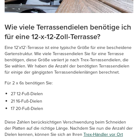
Wie viele Terrassendielen benötige ich
für eine 12-x-12-Zoll-Terrasse?
Eine 12’x12’-Terrasse ist eine typische Größe für eine bescheidene
Gartenstruktur. Wie viele Terrassendielen Sie für eine Terrasse
benötigen, diese Größe variiert je nach Trex-Terrassendielen, die
Sie wählen. Wir haben die Anzahl der benötigten Terrassendielen
für einige der gängigsten Terrassendielenlängen berechnet.
Für 2 x 6s benötigen Sie:
27 12-Fuß-Dielen
21 16-Fuß-Dielen
17 20-Fuß-Dielen
Diese Zahlen berücksichtigen Verschwendung beim Schneiden
der Platten auf die richtige Länge. Nachdem Sie nun die Anzahl der
Dielen kennen, können Sie sich an Ihren
Trex-Händler vor Ort