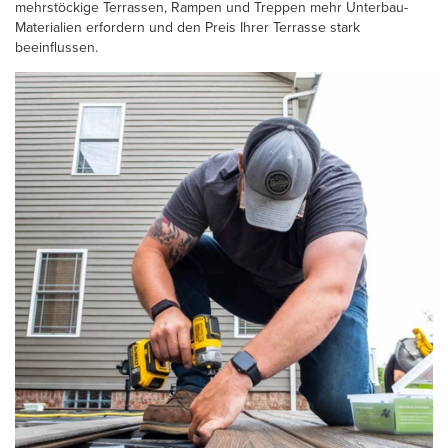
mehrstöckige Terrassen, Rampen und Treppen mehr Unterbau-
Materialien erfordern und den Preis Ihrer Terrasse stark
beeinflussen.