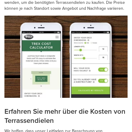
wenden, um die benötigten Terrassendielen zu kaufen. Die Preise
können je nach Standort sowie Angebot und Nachfrage variieren.
Erfahren Sie mehr über die Kosten von
Terrassendielen
Wir hoffen, dass unser Leitfaden zur Berechnung von