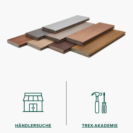
HÄNDLERSUCHE
TREX-AKADEMIE