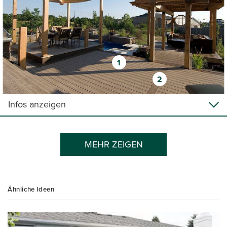
1
2
Infos anzeigen
MEHR ZEIGEN
Ähnliche Ideen