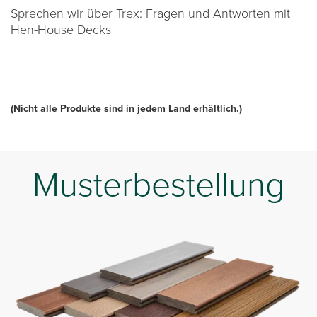
Sprechen wir über Trex: Fragen und Antworten mit
Hen-House Decks
(Nicht alle Produkte sind in jedem Land erhältlich.)
Musterbestellung