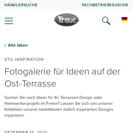
HÄNDLERSUCHE
FACHBETRIEBSSUSCHE
Alle Ideen
STIL-INSPIRATION
Fotogalerie für Ideen auf der
Ost-Terrasse
Suchen Sie nach Ideen für Ihr Terrassen-Design oder
Heimwerkerprojekt im Freien? Lassen Sie sich von unserer
Kollektion unserer beliebtesten östlich inspirierten Designs
inspirieren.
DEZEMBER 13, 2021