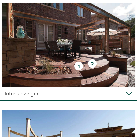
2
1
Infos anzeigen