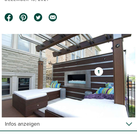
1
Infos anzeigen