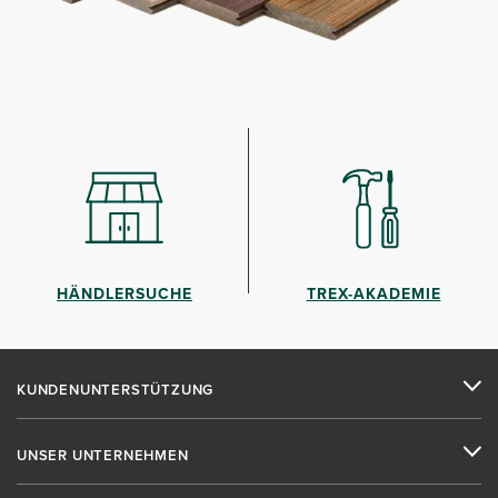
HÄNDLERSUCHE
TREX-AKADEMIE
KUNDENUNTERSTÜTZUNG
UNSER UNTERNEHMEN