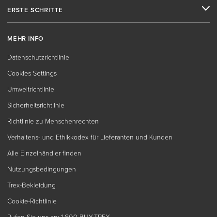
ERSTE SCHRITTE
MEHR INFO
Datenschutzrichtlinie
Cookies Settings
Umweltrichtlinie
Sicherheitsrichtlinie
Richtlinie zu Menschenrechten
Verhaltens- und Ethikkodex für Lieferanten und Kunden
Alle Einzelhändler finden
Nutzungsbedingungen
Trex-Bekleidung
Cookie-Richtlinie