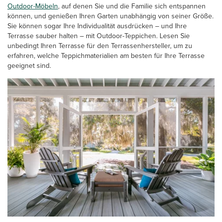
Outdoor-Möbeln
, auf denen Sie und die Familie sich entspannen
können, und genießen Ihren Garten unabhängig von seiner Größe.
Sie können sogar Ihre Individualität ausdrücken – und Ihre
Terrasse sauber halten – mit Outdoor-Teppichen. Lesen Sie
unbedingt Ihren Terrasse für den Terrassenhersteller, um zu
erfahren, welche Teppichmaterialien am besten für Ihre Terrasse
geeignet sind.