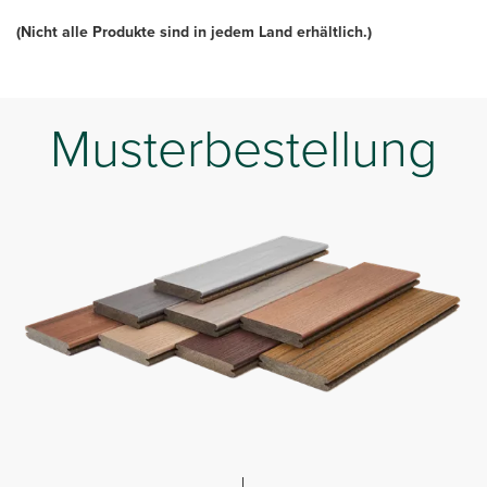
(Nicht alle Produkte sind in jedem Land erhältlich.)
Musterbestellung