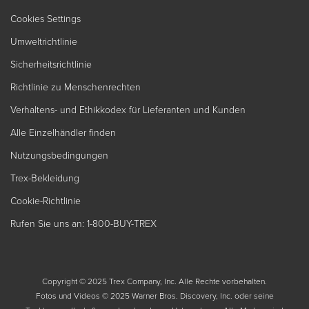
Cookies Settings
Umweltrichtlinie
Sicherheitsrichtlinie
Richtlinie zu Menschenrechten
Verhaltens- und Ethikkodex für Lieferanten und Kunden
Alle Einzelhändler finden
Nutzungsbedingungen
Trex-Bekleidung
Cookie-Richtlinie
Rufen Sie uns an: 1-800-BUY-TREX
Copyright © 2025 Trex Company, Inc. Alle Rechte vorbehalten.
Fotos und Videos © 2025 Warner Bros. Discovery, Inc. oder seine