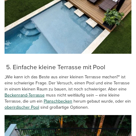
5. Einfache kleine Terrasse mit Pool
„Wie kann ich das Beste aus einer kleinen Terrasse machen?“ ist
eine schwierige Frage. Der Versuch, einen Pool und eine Terrasse
in einem kleinen Raum zu bauen, ist noch schwieriger. Aber eine
Beckenrand-Terrasse
muss nicht weitläufig sein – eine kleine
Terrasse, die um ein
Planschbecken
herum gebaut wurde, oder ein
oberirdischer Pool
sind großartige Optionen.