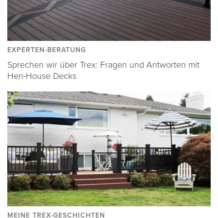
EXPERTEN-BERATUNG
Sprechen wir über Trex: Fragen und Antworten mit
Hen-House Decks
MEINE TREX-GESCHICHTEN