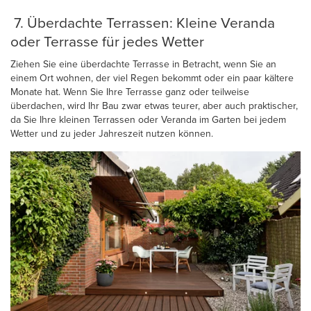
7. Überdachte Terrassen: Kleine Veranda
oder Terrasse für jedes Wetter
Ziehen Sie eine überdachte Terrasse in Betracht, wenn Sie an
einem Ort wohnen, der viel Regen bekommt oder ein paar kältere
Monate hat. Wenn Sie Ihre Terrasse ganz oder teilweise
überdachen, wird Ihr Bau zwar etwas teurer, aber auch praktischer,
da Sie Ihre kleinen Terrassen oder Veranda im Garten bei jedem
Wetter und zu jeder Jahreszeit nutzen können.