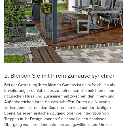
2. Bleiben Sie mit Ihrem Zuhause synchron
Bei der Gestaltung Ihres kleinen Gartens ist es hilfreich, ihn als
Erweiterung Ihres Zuhauses zu betrachten. Sie möchten einen
natürlichen Fluss und Zusammenhalt zwischen den Innen- und
Außenbereichen Ihres Hauses schaffen. Durch die Nutzung
vorhandener Türen, den Bau Ihrer Terrasse auf der richtigen
Ebene für einen einfachen Zugang oder die Integration von
Treppen in Ihr Design können Sie schnell einen nahtlosen
Übergang von Ihren Innenräumen aus gewährleisten. Um die