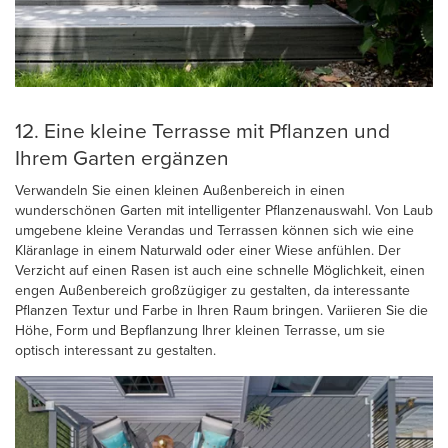
12. Eine kleine Terrasse mit Pflanzen und
Ihrem Garten ergänzen
Verwandeln Sie einen kleinen Außenbereich in einen
wunderschönen Garten mit intelligenter Pflanzenauswahl. Von Laub
umgebene kleine Verandas und Terrassen können sich wie eine
Kläranlage in einem Naturwald oder einer Wiese anfühlen. Der
Verzicht auf einen Rasen ist auch eine schnelle Möglichkeit, einen
engen Außenbereich großzügiger zu gestalten, da interessante
Pflanzen Textur und Farbe in Ihren Raum bringen. Variieren Sie die
Höhe, Form und Bepflanzung Ihrer kleinen Terrasse, um sie
optisch interessant zu gestalten.