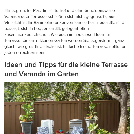
Ein begrenzter Platz im Hinterhof und eine beneidenswerte
Veranda oder Terrasse schließen sich nicht gegenseitig aus.
Vielleicht ist Ihr Raum eine unkonventionelle Form, oder Sie sind
besorgt, sich in bequemen Sitzgelegenheiten
zusammenzuquetschen. Wie auch immer, diese Ideen für
Terrassendielen in kleinen Gärten werden Sie begeistern – ganz
gleich, wie groß Ihre Fläche ist. Einfache kleine Terrasse sollte für
jeden erreichbar sein!
Ideen und Tipps für die kleine Terrasse
und Veranda im Garten