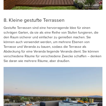
8. Kleine gestufte Terrassen
Gestufte Terrassen sind eine hervorragende Idee für einen
schrägen Garten, da sie als eine Reihe von Stufen fungieren, die
den Raum sicherer und einfacher zu genießen machen. Sie
können auch verwendet werden, um mehrere Ebenen von
Terrasse und Veranda zu bauen, sodass die Terrasse als
Abdeckung für eine Veranda liegende Veranda dient. Sie können
verschiedene Räume für verschiedene Zwecke schaffen – denken
Sie daran wie mehrere Räume, aber draußen.