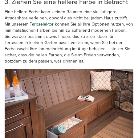
3. Ziehen Sie eine hellere Farbe in Betracht
Eine hellere Farbe kann kleinen Räumen eine viel luftigere
Atmosphäre verleihen, obwohl dies nicht bei jedem Haus zutrifft.
Mit unserem
Farbselektor
können Sie all Ihre Optionen nutzen, von
minimalistischen Farben bis hin zu auffallend modernen Farben.
Sie werden bestimmt etwas finden, das zu allen Ideen für
Terrassen in kleinen Gärten passt, vor allem, wenn Sie bei der
Farbauswahl Ihre Inneneinrichtung im Auge behalten – stellen Sie
sicher, dass die hellen Farben, die Sie im Freien verwenden,
trotzdem zu dem passen, was drinnen ist.