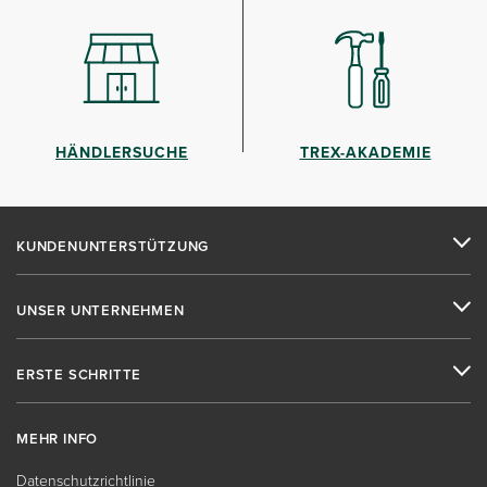
HÄNDLERSUCHE
TREX-AKADEMIE
KUNDENUNTERSTÜTZUNG
UNSER UNTERNEHMEN
ERSTE SCHRITTE
MEHR INFO
Datenschutzrichtlinie