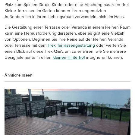
Platz zum Spielen für die Kinder oder eine Mischung aus allen drei.
Kleine Terrassen im Garten können Ihren ungenutzten
Außenbereich in Ihren Lieblingsraum verwandeln, nicht im Haus.
Die Gestaltung einer Terrasse oder Veranda in einem kleinen Raum
kann eine Herausforderung darstellen, aber es gibt eine Vielzahl
von Optionen. Beginnen Sie Ihre Reise auf der kleinen Veranda
oder Terrasse mit dem
Trex Terrassengestaltung
oder werfen Sie
einen Blick auf diese Trex Q&A, um zu erfahren, wie Sie mehrere
Designelemente in einen
kleinen Hinterhof
integrieren können.
Ähnliche Ideen