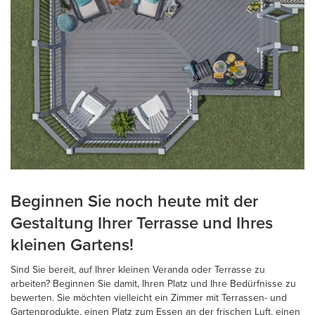
Beginnen Sie noch heute mit der
Gestaltung Ihrer Terrasse und Ihres
kleinen Gartens!
Sind Sie bereit, auf Ihrer kleinen Veranda oder Terrasse zu
arbeiten? Beginnen Sie damit, Ihren Platz und Ihre Bedürfnisse zu
bewerten. Sie möchten vielleicht ein Zimmer mit Terrassen- und
Gartenprodukte, einen Platz zum Essen an der frischen Luft, einen