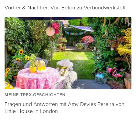
Vorher & Nachher: Von Beton zu Verbundwerkstoff
MEINE TREX-GESCHICHTEN
Fragen und Antworten mit Amy Davies Pereira von
Little House in London