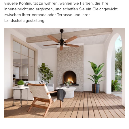
visuelle Kontinuität zu wahren, wählen Sie Farben, die Ihre
Inneneinrichtung ergänzen, und schaffen Sie ein Gleichgewicht
zwischen Ihrer Veranda oder Terrasse und Ihrer
Landschaftsgestaltung.