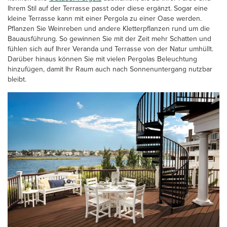
Ihrem Stil auf der Terrasse passt oder diese ergänzt. Sogar eine
kleine Terrasse kann mit einer Pergola zu einer Oase werden.
Pflanzen Sie Weinreben und andere Kletterpflanzen rund um die
Bauausführung. So gewinnen Sie mit der Zeit mehr Schatten und
fühlen sich auf Ihrer Veranda und Terrasse von der Natur umhüllt.
Darüber hinaus können Sie mit vielen Pergolas Beleuchtung
hinzufügen, damit Ihr Raum auch nach Sonnenuntergang nutzbar
bleibt.