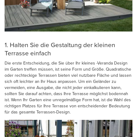
1. Halten Sie die Gestaltung der kleinen
Terrasse einfach
Die erste Entscheidung, die Sie über Ihr kleines -Veranda Design
im Garten treffen müssen, ist seine Form und Größe. Quadratische
oder rechteckige Terrassen bieten viel nutzbare Fläche und lassen
sich oft leichter an Ihr Haus anpassen. Um ein Geländer zu
vermeiden, eine Ausgabe, die nicht jeder einkalkulieren kann,
sollten Sie darauf achten, dass Ihre Terrasse möglichst bodennah
ist. Wenn Ihr Garten eine unregelmäßige Form hat, ist die Wahl des
richtigen Platzes für Ihre Terrasse von entscheidender Bedeutung
für das gesamte Terrassen-Design.