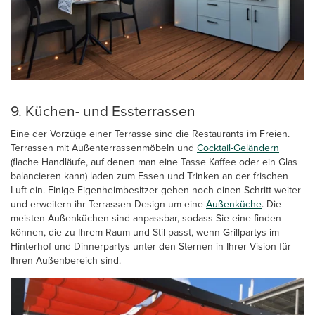
9. Küchen- und Essterrassen
Eine der Vorzüge einer Terrasse sind die Restaurants im Freien.
Terrassen mit Außenterrassenmöbeln und
Cocktail-Geländern
(flache Handläufe, auf denen man eine Tasse Kaffee oder ein Glas
balancieren kann) laden zum Essen und Trinken an der frischen
Luft ein. Einige Eigenheimbesitzer gehen noch einen Schritt weiter
und erweitern ihr Terrassen-Design um eine
Außenküche
. Die
meisten Außenküchen sind anpassbar, sodass Sie eine finden
können, die zu Ihrem Raum und Stil passt, wenn Grillpartys im
Hinterhof und Dinnerpartys unter den Sternen in Ihrer Vision für
Ihren Außenbereich sind.