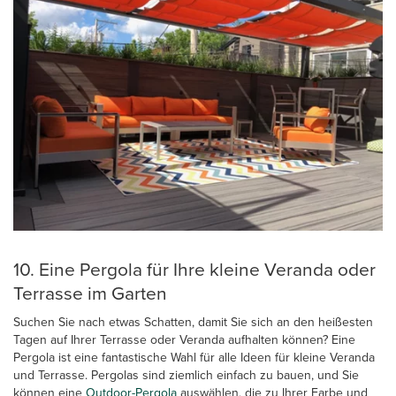
10. Eine Pergola für Ihre kleine Veranda oder
Terrasse im Garten
Suchen Sie nach etwas Schatten, damit Sie sich an den heißesten
Tagen auf Ihrer Terrasse oder Veranda aufhalten können? Eine
Pergola ist eine fantastische Wahl für alle Ideen für kleine Veranda
und Terrasse. Pergolas sind ziemlich einfach zu bauen, und Sie
können eine
Outdoor-Pergola
auswählen, die zu Ihrer Farbe und