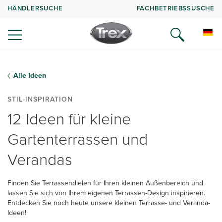
HÄNDLERSUCHE
FACHBETRIEBSSUSCHE
Alle Ideen
STIL-INSPIRATION
12 Ideen für kleine
Gartenterrassen und
Verandas
Finden Sie Terrassendielen für Ihren kleinen Außenbereich und
lassen Sie sich von Ihrem eigenen Terrassen-Design inspirieren.
Entdecken Sie noch heute unsere kleinen Terrasse- und Veranda-
Ideen!