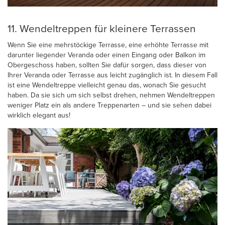
11. Wendeltreppen für kleinere Terrassen
Wenn Sie eine mehrstöckige Terrasse, eine erhöhte Terrasse mit
darunter liegender Veranda oder einen Eingang oder Balkon im
Obergeschoss haben, sollten Sie dafür sorgen, dass dieser von
Ihrer Veranda oder Terrasse aus leicht zugänglich ist. In diesem Fall
ist eine Wendeltreppe vielleicht genau das, wonach Sie gesucht
haben. Da sie sich um sich selbst drehen, nehmen Wendeltreppen
weniger Platz ein als andere Treppenarten – und sie sehen dabei
wirklich elegant aus!