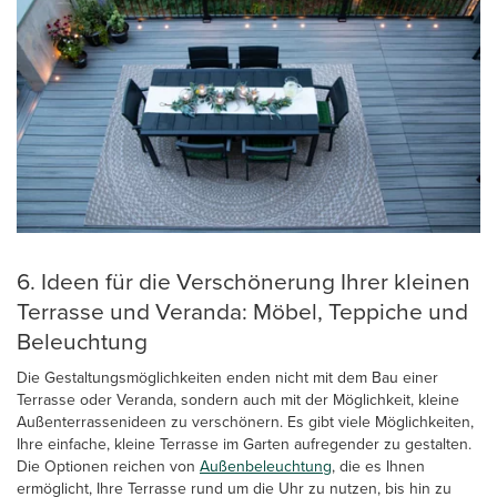
6. Ideen für die Verschönerung Ihrer kleinen
Terrasse und Veranda: Möbel, Teppiche und
Beleuchtung
Die Gestaltungsmöglichkeiten enden nicht mit dem Bau einer
Terrasse oder Veranda, sondern auch mit der Möglichkeit, kleine
Außenterrassenideen zu verschönern. Es gibt viele Möglichkeiten,
Ihre einfache, kleine Terrasse im Garten aufregender zu gestalten.
Die Optionen reichen von
Außenbeleuchtung
, die es Ihnen
ermöglicht, Ihre Terrasse rund um die Uhr zu nutzen, bis hin zu