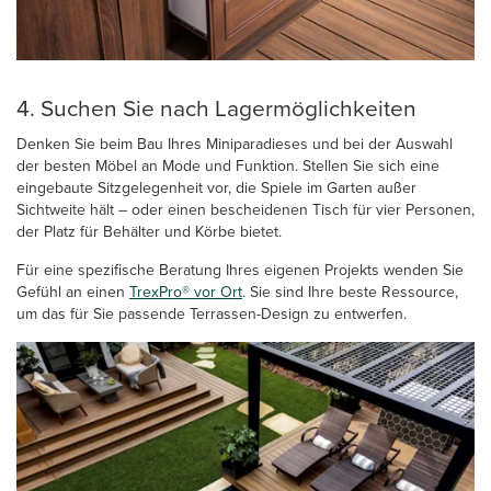
4. Suchen Sie nach Lagermöglichkeiten
Denken Sie beim Bau Ihres Miniparadieses und bei der Auswahl
der besten Möbel an Mode und Funktion. Stellen Sie sich eine
eingebaute Sitzgelegenheit vor, die Spiele im Garten außer
Sichtweite hält – oder einen bescheidenen Tisch für vier Personen,
der Platz für Behälter und Körbe bietet.
Für eine spezifische Beratung Ihres eigenen Projekts wenden Sie
Gefühl an einen
TrexPro® vor Ort
. Sie sind Ihre beste Ressource,
um das für Sie passende Terrassen-Design zu entwerfen.