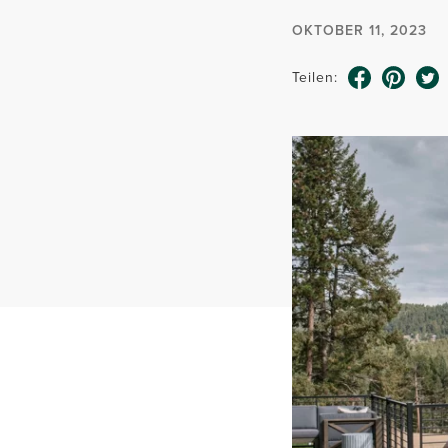
OKTOBER 11, 2023
Teilen: