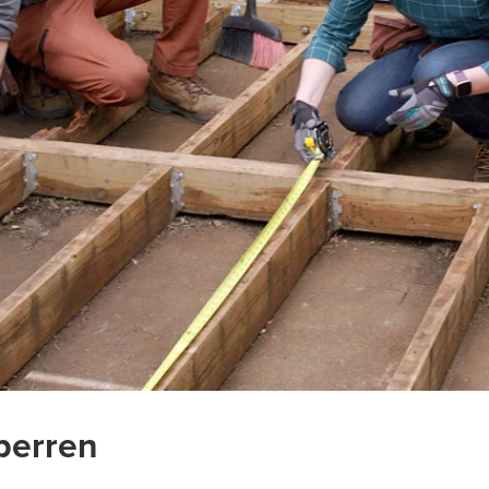
sperren