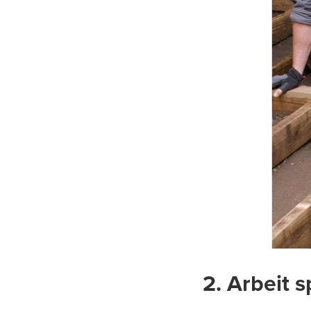
2. Arbeit 