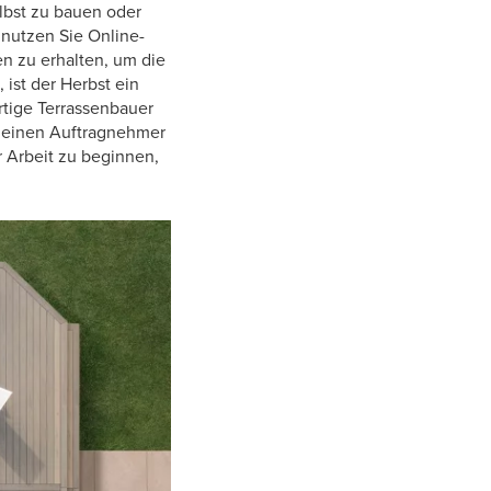
elbst zu bauen oder
nutzen Sie Online-
en zu erhalten, um die
ist der Herbst ein
rtige Terrassenbauer
t einen Auftragnehmer
er Arbeit zu beginnen,