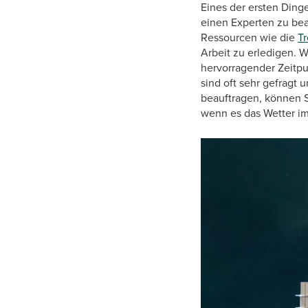
Eines der ersten Dinge
einen Experten zu bea
Ressourcen wie die
T
Arbeit zu erledigen. 
hervorragender Zeitpu
sind oft sehr gefragt
beauftragen, können Si
wenn es das Wetter im 