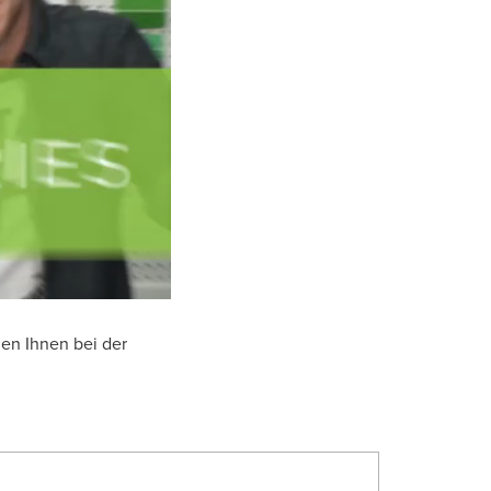
0:00 / 1:15
nen Ihnen bei der