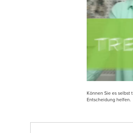
Können Sie es selbst t
Entscheidung helfen.