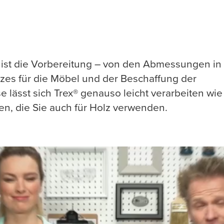
e ist die Vorbereitung – von den Abmessungen in
tzes für die Möbel und der Beschaffung der
 lässt sich Trex® genauso leicht verarbeiten wie
en, die Sie auch für Holz verwenden.