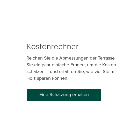
Kostenrechner
Reichen Sie die Abmessungen der Terrasse
Sie ein paar einfache Fragen, um die Kosten 
schätzen – und erfahren Sie, wie viel Sie mi
Holz sparen können.
Eine Schätzung erhalten