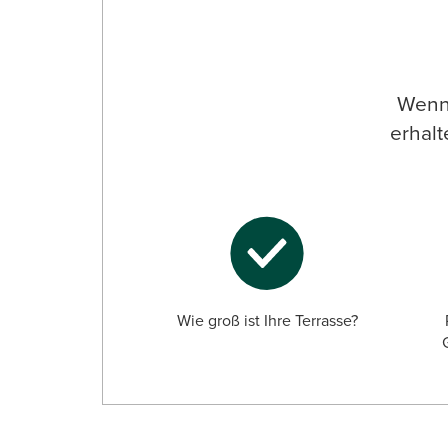
Wenn 
erhalt
Wie groß ist Ihre Terrasse?