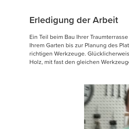
Erledigung der Arbeit
Ein Teil beim Bau Ihrer Traumterrass
Ihrem Garten bis zur Planung des Pla
richtigen Werkzeuge. Glücklicherweise
Holz, mit fast den gleichen Werkzeug