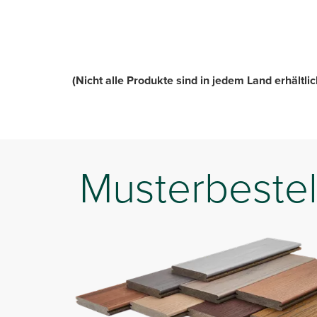
(Nicht alle Produkte sind in jedem Land erhältlic
Musterbestel