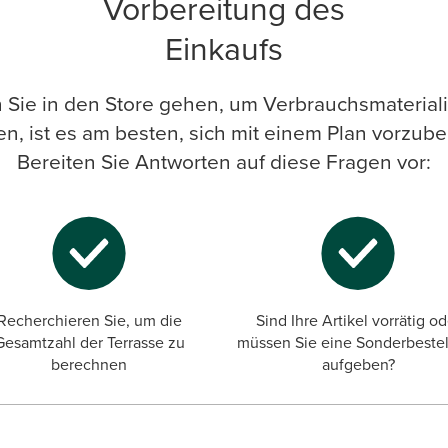
Vorbereitung des
Einkaufs
Sie in den Store gehen, um Verbrauchsmaterial
en, ist es am besten, sich mit einem Plan vorzube
Bereiten Sie Antworten auf diese Fragen vor:
Recherchieren Sie, um die
Sind Ihre Artikel vorrätig o
Gesamtzahl der Terrasse zu
müssen Sie eine Sonderbeste
berechnen
aufgeben?