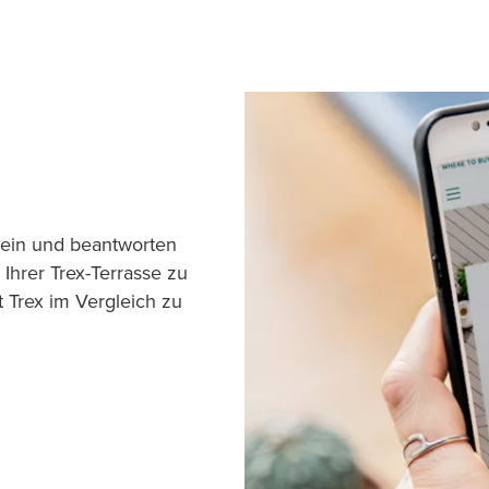
 ein und beantworten
Ihrer Trex-Terrasse zu
t Trex im Vergleich zu