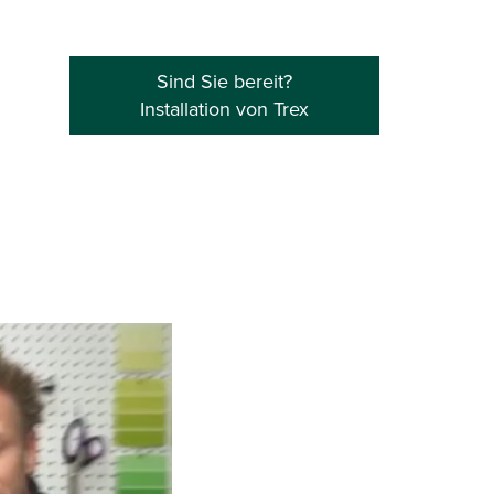
Sind Sie bereit?
Installation von Trex