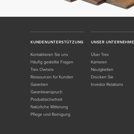
KUNDENUNTERSTÜTZUNG
UNSER UNTERNEHM
Kontaktieren Sie uns
Über Trex
Häufig gestellte Fragen
Karrieren
Trex Owners
Neuigkeiten
Ressourcen für Kunden
Drücken Sie
Garantien
Investor Relations
Garantieanspruch
Produktsicherheit
Natürliche Witterung
Pflege und Reinigung