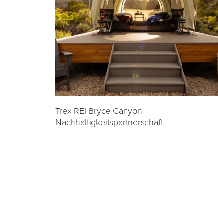
Trex REI Bryce Canyon
Nachhaltigkeitspartnerschaft