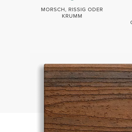
MORSCH, RISSIG ODER
KRUMM