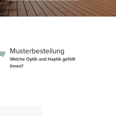
Musterbestellung
Welche Optik und Haptik gefällt
Ihnen?