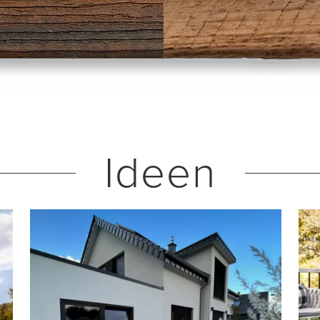
Ideen