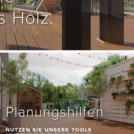
s Holz.
Planungshilfen
NUTZEN SIE UNSERE TOOLS