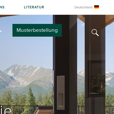
NS
LITERATUR
Deutschland
Musterbestellung
e 