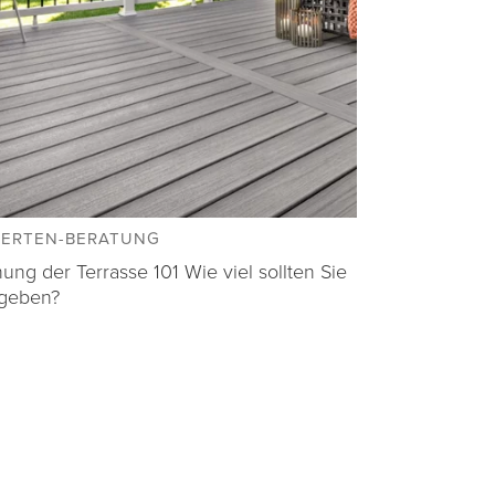
PERTEN-BERATUNG
nung der Terrasse 101 Wie viel sollten Sie
geben?