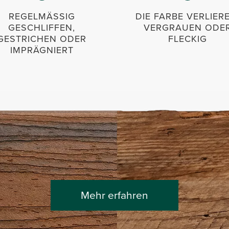
REGELMÄSSIG
DIE FARBE VERLIER
GESCHLIFFEN,
VERGRAUEN ODE
GESTRICHEN ODER
FLECKIG
IMPRÄGNIERT
Mehr erfahren