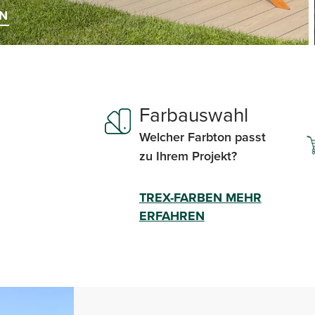
GN
Farbauswahl
Welcher Farbton passt
zu Ihrem Projekt?
TREX-FARBEN MEHR
ERFAHREN