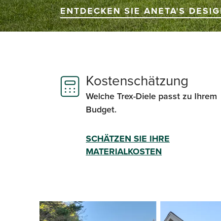
ENTDECKEN SIE ANETA'S DESI
Kostenschätzung
Welche Trex-Diele passt zu Ihrem
Budget.
SCHÄTZEN SIE IHRE
MATERIALKOSTEN