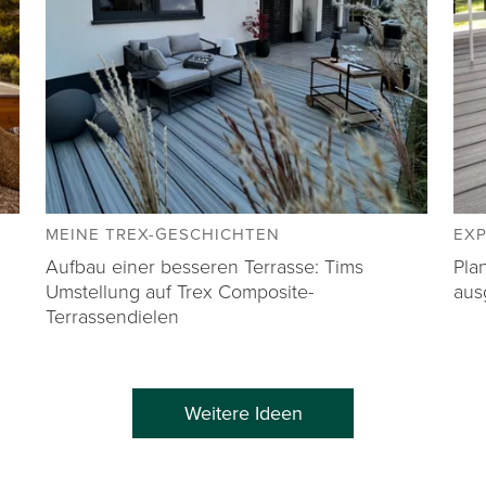
MEINE TREX-GESCHICHTEN
EX
Aufbau einer besseren Terrasse: Tims
Pla
Umstellung auf Trex Composite-
aus
Terrassendielen
Weitere Ideen